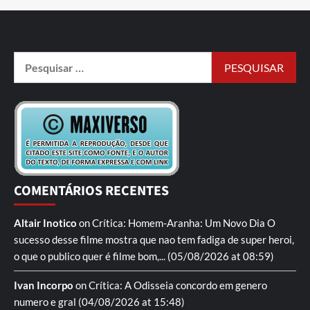
COMENTÁRIOS RECENTES
Altair Inotico
on
Crítica: Homem-Aranha: Um Novo Dia
O
sucesso desse filme mostra que nao tem fadiga de super heroi,
o que o publico quer é filme bom,...
(05/08/2026 at 08:59)
Ivan Incorpo
on
Crítica: A Odisseia
concordo em genero
numero e gral
(04/08/2026 at 15:48)