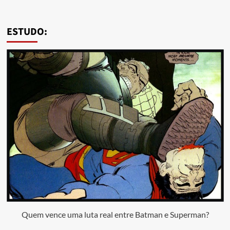
ESTUDO:
Quem vence uma luta real entre Batman e Superman?