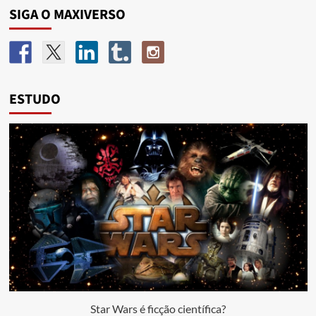
SIGA O MAXIVERSO
ESTUDO
Star Wars é ficção científica?