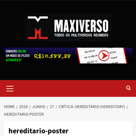
HOME
2018
JUNHO
27
CRÍTICA: HEREDITÁRIO (HEREDITARY)
HEREDITARIO-POSTER
hereditario-poster