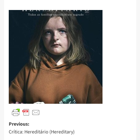
Previous:
Crítica: Hereditário (Hereditary)