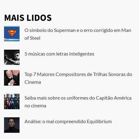
MAIS LIDOS
O símbolo do Superman e o erro corrigido em Man
of Steel
5 músicas com letras inteligentes
Top 7 Maiores Compositores de Trilhas Sonoras do
Cinema
Saiba mais sobre os uniformes do Capitão América
no cinema
Análise: o mal compreendido Equilibrium