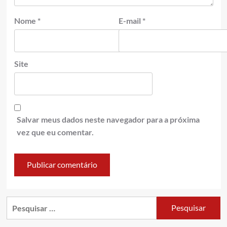
Nome
*
E-mail
*
Site
Salvar meus dados neste navegador para a próxima
vez que eu comentar.