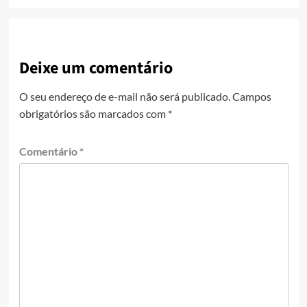
Deixe um comentário
O seu endereço de e-mail não será publicado.
Campos
obrigatórios são marcados com
*
Comentário
*