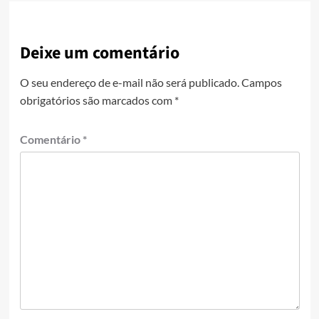
Deixe um comentário
O seu endereço de e-mail não será publicado.
Campos
obrigatórios são marcados com
*
Comentário
*