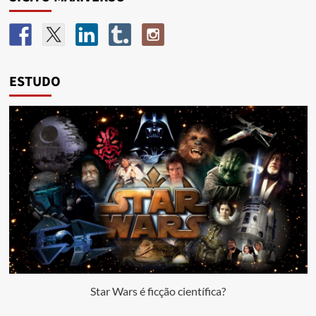
ESTUDO
Star Wars é ficção científica?