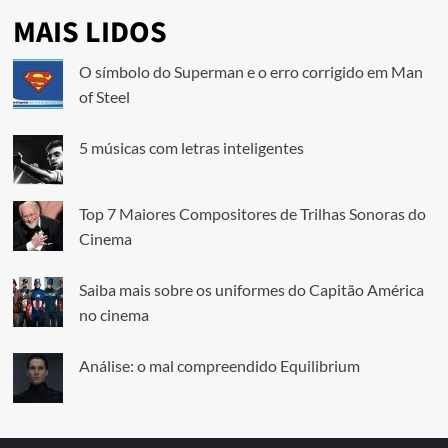
MAIS LIDOS
O símbolo do Superman e o erro corrigido em Man
of Steel
5 músicas com letras inteligentes
Top 7 Maiores Compositores de Trilhas Sonoras do
Cinema
Saiba mais sobre os uniformes do Capitão América
no cinema
Análise: o mal compreendido Equilibrium