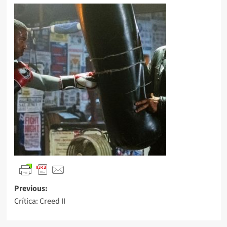
Previous:
Crítica: Creed II