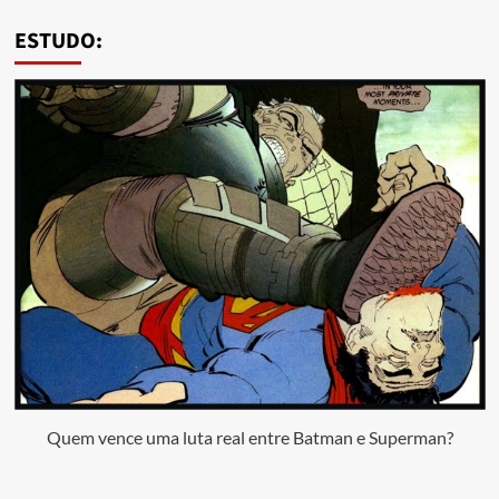
ESTUDO:
Quem vence uma luta real entre Batman e Superman?