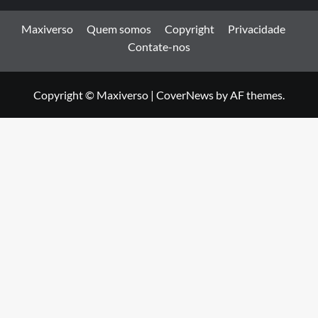
Maxiverso
Quem somos
Copyright
Privacidade
Contate-nos
Copyright © Maxiverso
|
CoverNews
by AF themes.