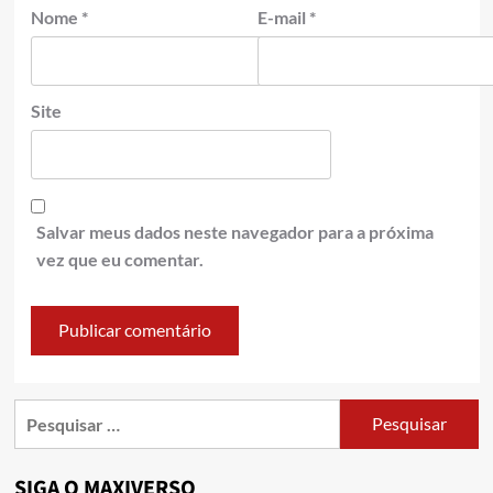
Nome
*
E-mail
*
Site
Salvar meus dados neste navegador para a próxima
vez que eu comentar.
SIGA O MAXIVERSO