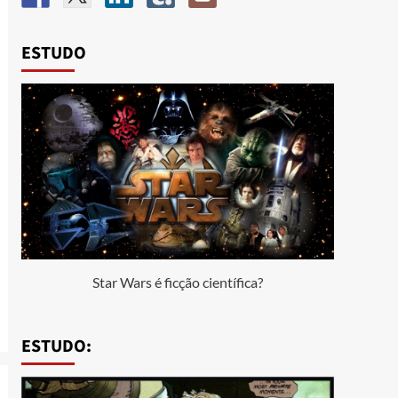
ESTUDO
Star Wars é ficção científica?
ESTUDO: