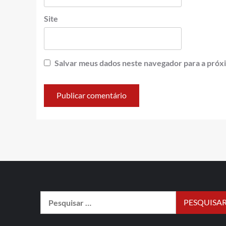
Site
Salvar meus dados neste navegador para a próx