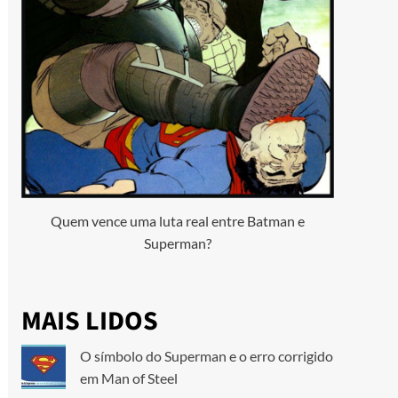
Quem vence uma luta real entre Batman e
Superman?
MAIS LIDOS
O símbolo do Superman e o erro corrigido
em Man of Steel