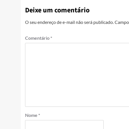
Deixe um comentário
O seu endereço de e-mail não será publicado.
Campos
Comentário
*
Nome
*