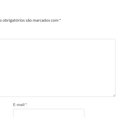
 obrigatórios são marcados com
*
E-mail
*