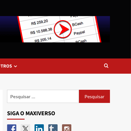
UTROS
SIGA O MAXIVERSO