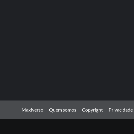
Maxiverso
Quem somos
Copyright
Privacidade