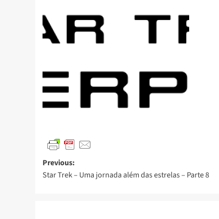
Previous:
Star Trek – Uma jornada além das estrelas – Parte 8