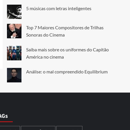
5 músicas com letras inteligentes
Top 7 Maiores Compositores de Trilhas
Sonoras do Cinema
Saiba mais sobre os uniformes do Capitão
América no cinema
Análise: o mal compreendido Equilibrium
AGs