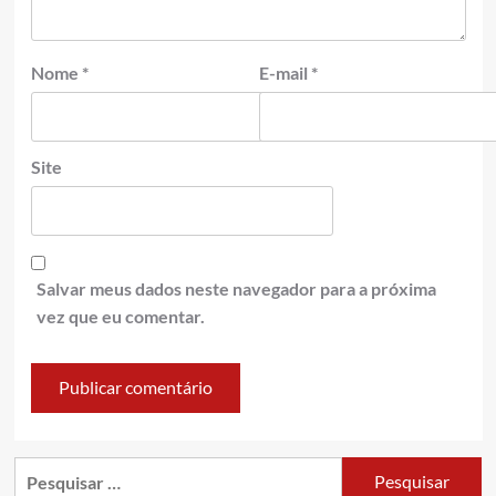
Nome
*
E-mail
*
Site
Salvar meus dados neste navegador para a próxima
vez que eu comentar.