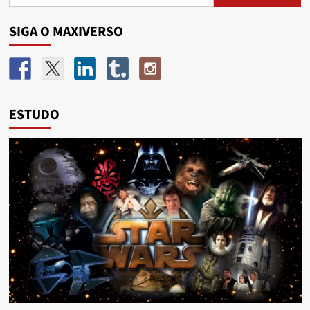
SIGA O MAXIVERSO
ESTUDO