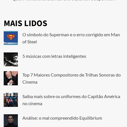
MAIS LIDOS
O símbolo do Superman e o erro corrigido em Man
of Steel
5 músicas com letras inteligentes
Top 7 Maiores Compositores de Trilhas Sonoras do
Cinema
Saiba mais sobre os uniformes do Capitão América
no cinema
Análise: o mal compreendido Equilibrium