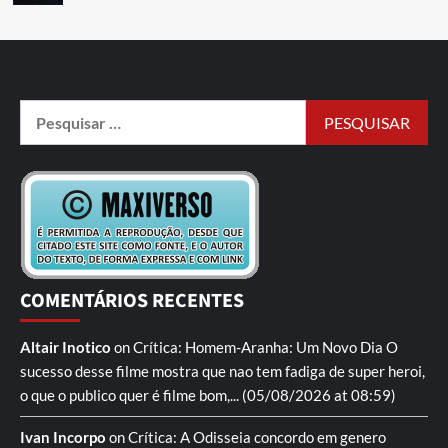
COMENTÁRIOS RECENTES
Altair Inotico
on
Crítica: Homem-Aranha: Um Novo Dia
O
sucesso desse filme mostra que nao tem fadiga de super heroi,
o que o publico quer é filme bom,...
(05/08/2026 at 08:59)
Ivan Incorpo
on
Crítica: A Odisseia
concordo em genero