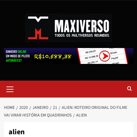
HOME
2020
JANEIRO
21
ALIEN: ROTEIRO ORIGINAL DO FILME
VAI VIRAR HISTÓRIA EM QUADRINHOS
ALIEN
alien