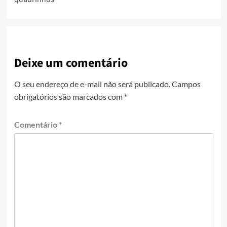
Deixe um comentário
O seu endereço de e-mail não será publicado.
Campos
obrigatórios são marcados com
*
Comentário
*