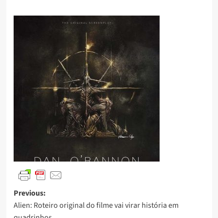
Previous:
Alien: Roteiro original do filme vai virar história em
quadrinhos