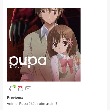
Previous:
Anime: Pupa é tão ruim assim?