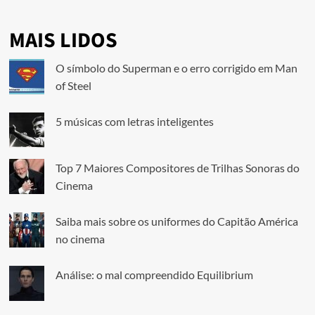
MAIS LIDOS
O símbolo do Superman e o erro corrigido em Man
of Steel
5 músicas com letras inteligentes
Top 7 Maiores Compositores de Trilhas Sonoras do
Cinema
Saiba mais sobre os uniformes do Capitão América
no cinema
Análise: o mal compreendido Equilibrium