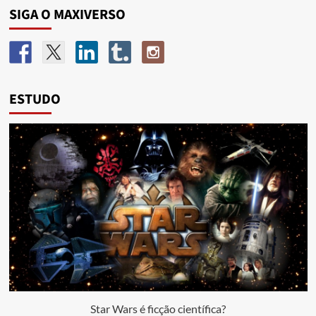
SIGA O MAXIVERSO
ESTUDO
Star Wars é ficção científica?