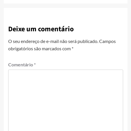
Deixe um comentário
O seu endereço de e-mail não será publicado.
Campos
obrigatórios são marcados com
*
Comentário
*