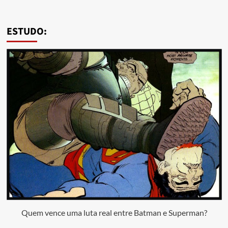
ESTUDO:
Quem vence uma luta real entre Batman e Superman?