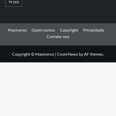
TV
(21)
Maxiverso
Quem somos
Copyright
Privacidade
Contate-nos
Copyright © Maxiverso
|
CoverNews
by AF themes.