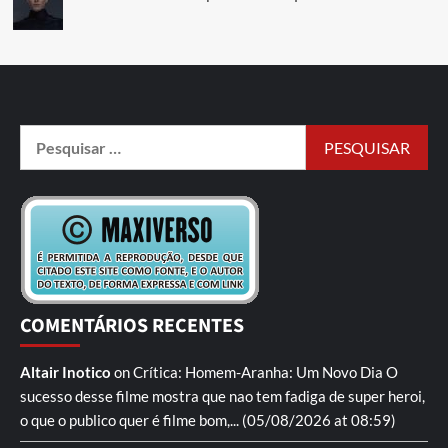
COMENTÁRIOS RECENTES
Altair Inotico
on
Crítica: Homem-Aranha: Um Novo Dia
O
sucesso desse filme mostra que nao tem fadiga de super heroi,
o que o publico quer é filme bom,...
(05/08/2026 at 08:59)