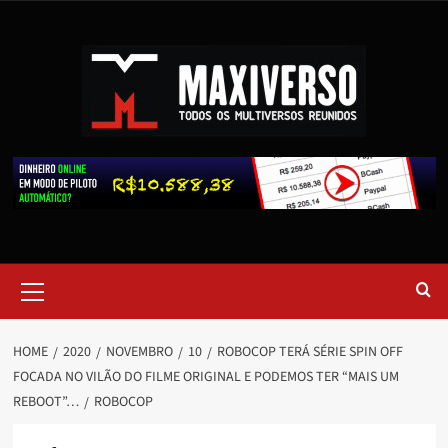
HOME
2020
NOVEMBRO
10
ROBOCOP TERÁ SÉRIE SPIN OFF
FOCADA NO VILÃO DO FILME ORIGINAL E PODEMOS TER “MAIS UM
REBOOT”…
ROBOCOP