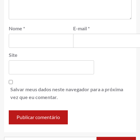
Nome
*
E-mail
*
Site
Salvar meus dados neste navegador para a próxima
vez que eu comentar.