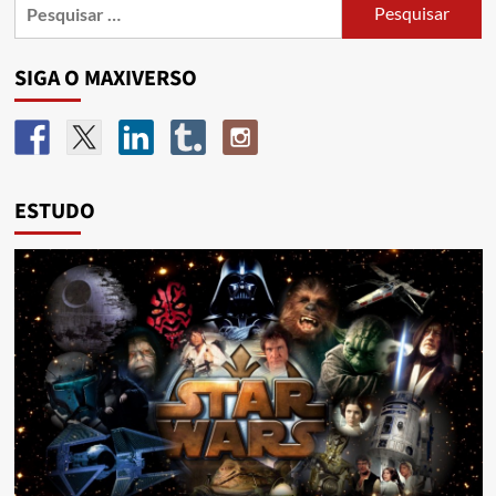
SIGA O MAXIVERSO
ESTUDO