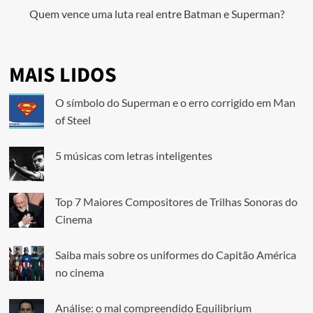
Quem vence uma luta real entre Batman e Superman?
MAIS LIDOS
O símbolo do Superman e o erro corrigido em Man
of Steel
5 músicas com letras inteligentes
Top 7 Maiores Compositores de Trilhas Sonoras do
Cinema
Saiba mais sobre os uniformes do Capitão América
no cinema
Análise: o mal compreendido Equilibrium