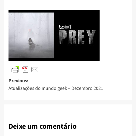
Previous:
Atualizações do mundo geek – Dezembro 2021
Deixe um comentário