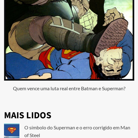
Quem vence uma luta real entre Batman e Superman?
MAIS LIDOS
O símbolo do Superman e o erro corrigido em Man
of Steel