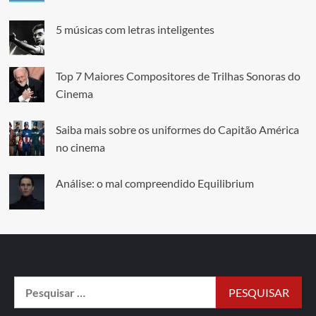
5 músicas com letras inteligentes
Top 7 Maiores Compositores de Trilhas Sonoras do
Cinema
Saiba mais sobre os uniformes do Capitão América
no cinema
Análise: o mal compreendido Equilibrium