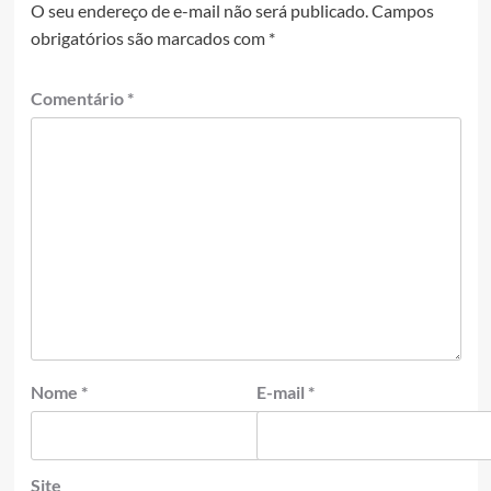
O seu endereço de e-mail não será publicado.
Campos
obrigatórios são marcados com
*
Comentário
*
Nome
*
E-mail
*
Site