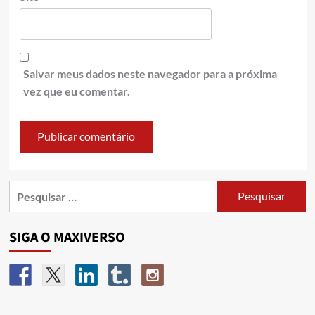
Salvar meus dados neste navegador para a próxima
vez que eu comentar.
SIGA O MAXIVERSO