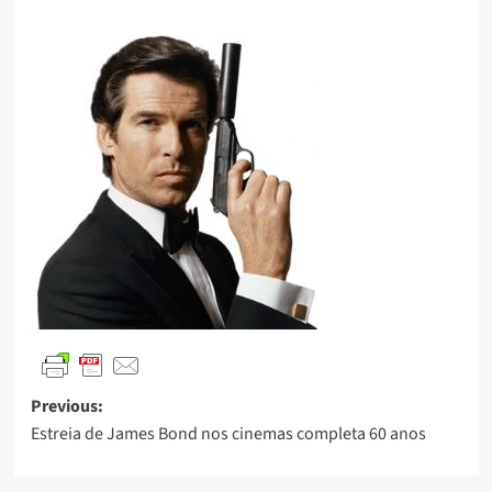
Previous:
Estreia de James Bond nos cinemas completa 60 anos