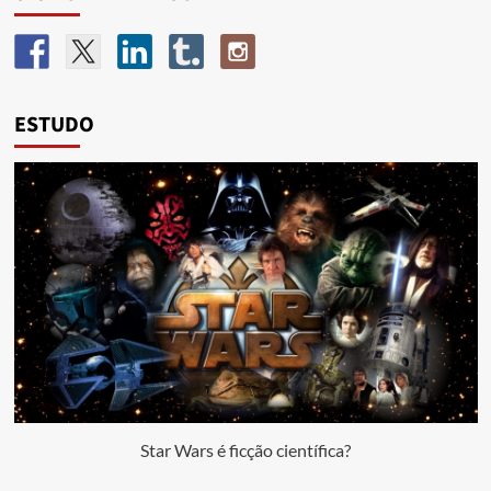
ESTUDO
Star Wars é ficção científica?