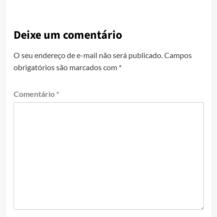
Deixe um comentário
O seu endereço de e-mail não será publicado.
Campos
obrigatórios são marcados com
*
Comentário
*