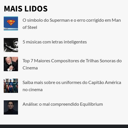
MAIS LIDOS
O símbolo do Superman e o erro corrigido em Man
of Steel
5 músicas com letras inteligentes
Top 7 Maiores Compositores de Trilhas Sonoras do
Cinema
Saiba mais sobre os uniformes do Capitão América
no cinema
Análise: o mal compreendido Equilibrium