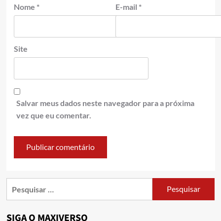
Nome
*
E-mail
*
Site
Salvar meus dados neste navegador para a próxima
vez que eu comentar.
SIGA O MAXIVERSO