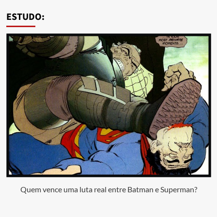
ESTUDO:
Quem vence uma luta real entre Batman e Superman?