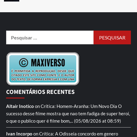
COMENTÁRIOS RECENTES
Altair Inotico
on
Crítica: Homem-Aranha: Um Novo Dia
O
sucesso desse filme mostra que nao tem fadiga de super heroi,
o que o publico quer é filme bom,...
(05/08/2026 at 08:59)
Ivan Incorpo
on
Crítica: A Odisseia
concordo em genero