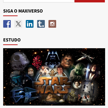
SIGA O MAXIVERSO
ESTUDO