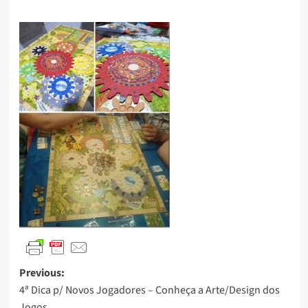
Previous:
4ª Dica p/ Novos Jogadores – Conheça a Arte/Design dos
Jogos