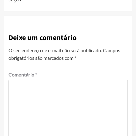
Deixe um comentário
O seu endereço de e-mail não será publicado.
Campos
obrigatórios são marcados com
*
Comentário
*