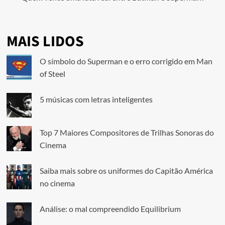
MAIS LIDOS
O símbolo do Superman e o erro corrigido em Man
of Steel
5 músicas com letras inteligentes
Top 7 Maiores Compositores de Trilhas Sonoras do
Cinema
Saiba mais sobre os uniformes do Capitão América
no cinema
Análise: o mal compreendido Equilibrium