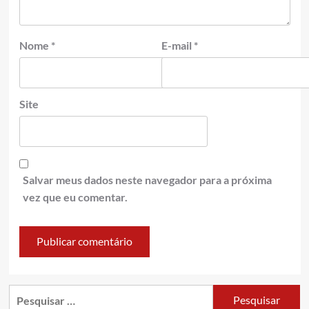
Nome
*
E-mail
*
Site
Salvar meus dados neste navegador para a próxima
vez que eu comentar.