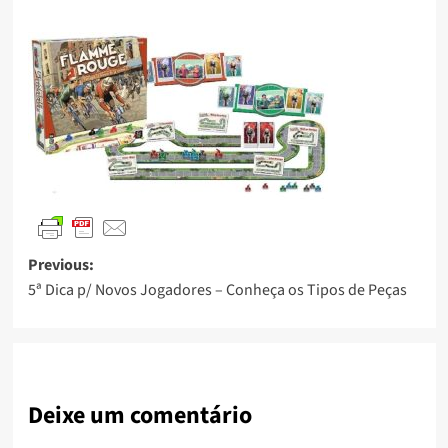
Previous:
5ª Dica p/ Novos Jogadores – Conheça os Tipos de Peças
Deixe um comentário