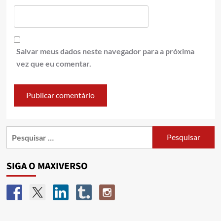
Salvar meus dados neste navegador para a próxima
vez que eu comentar.
SIGA O MAXIVERSO