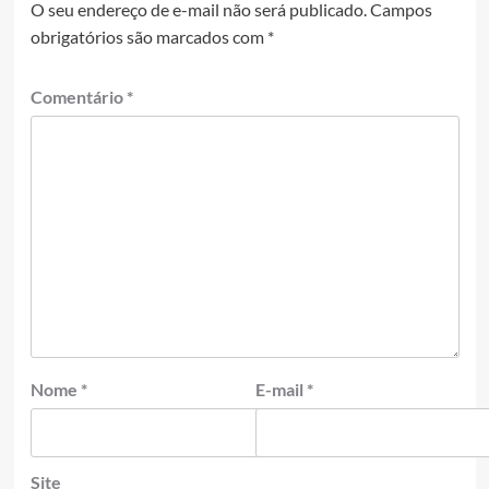
O seu endereço de e-mail não será publicado.
Campos
obrigatórios são marcados com
*
Comentário
*
Nome
*
E-mail
*
Site