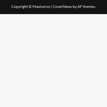
Copyright © Maxiverso
|
CoverNews
by AF themes.