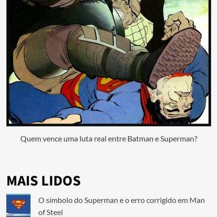
Quem vence uma luta real entre Batman e Superman?
MAIS LIDOS
O símbolo do Superman e o erro corrigido em Man
of Steel