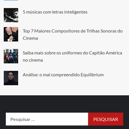
5 músicas com letras inteligentes
Top 7 Maiores Compositores de Trilhas Sonoras do
Cinema
Saiba mais sobre os uniformes do Capitão América
no cinema
Análise: o mal compreendido Equilibrium