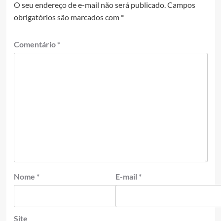
O seu endereço de e-mail não será publicado.
Campos
obrigatórios são marcados com
*
Comentário
*
Nome
*
E-mail
*
Site