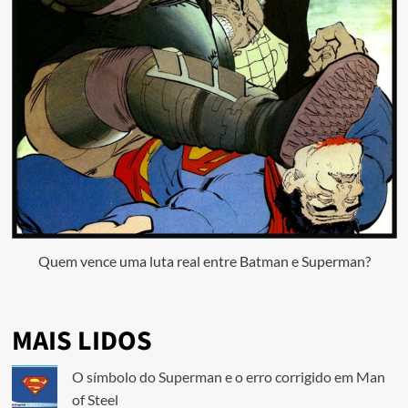
Quem vence uma luta real entre Batman e Superman?
MAIS LIDOS
O símbolo do Superman e o erro corrigido em Man
of Steel