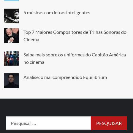
5 músicas com letras inteligentes
Top 7 Maiores Compositores de Trilhas Sonoras do
Cinema
Saiba mais sobre os uniformes do Capitão América
no cinema
Análise: o mal compreendido Equilibrium