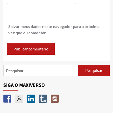
Salvar meus dados neste navegador para a próxima
vez que eu comentar.
SIGA O MAXIVERSO