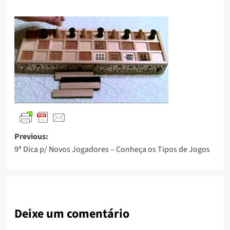
Previous:
9ª Dica p/ Novos Jogadores – Conheça os Tipos de Jogos
Deixe um comentário