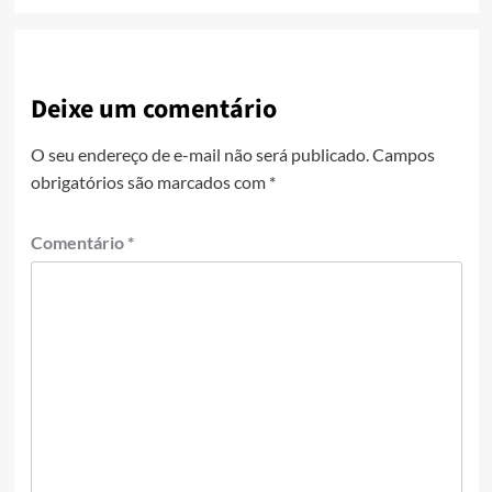
Deixe um comentário
O seu endereço de e-mail não será publicado.
Campos
obrigatórios são marcados com
*
Comentário
*