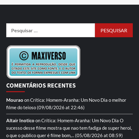
COMENTÁRIOS RECENTES
Mourao
on
Crítica: Homem-Aranha: Um Novo Dia
o melhor
filme do teioso
(09/08/2026 at 22:46)
Altair Inotico
on
Crítica: Homem-Aranha: Um Novo Dia
O
sucesso desse filme mostra que nao tem fadiga de super heroi,
o que o publico quer é filme bom,...
(05/08/2026 at 08:59)