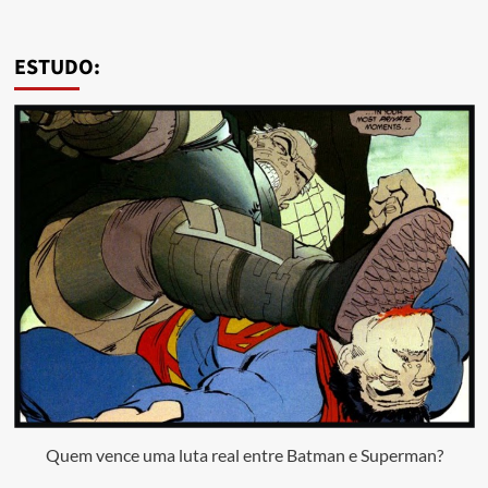
ESTUDO:
Quem vence uma luta real entre Batman e Superman?