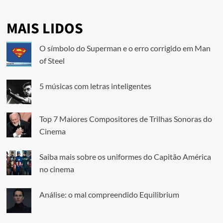
MAIS LIDOS
O símbolo do Superman e o erro corrigido em Man
of Steel
5 músicas com letras inteligentes
Top 7 Maiores Compositores de Trilhas Sonoras do
Cinema
Saiba mais sobre os uniformes do Capitão América
no cinema
Análise: o mal compreendido Equilibrium