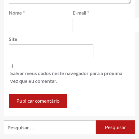
Nome
*
E-mail
*
Site
Salvar meus dados neste navegador para a próxima
vez que eu comentar.