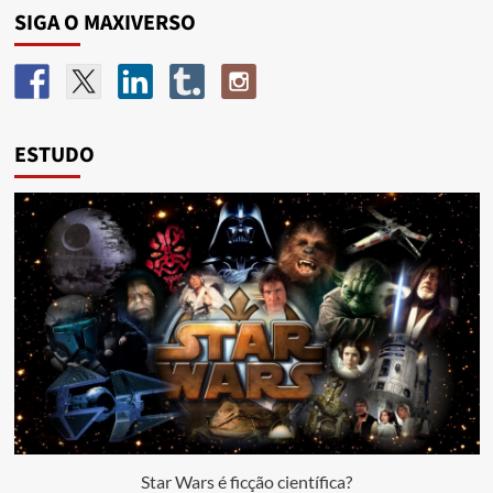
SIGA O MAXIVERSO
ESTUDO
Star Wars é ficção científica?