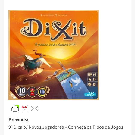
Previous:
9ª Dica p/ Novos Jogadores – Conheça os Tipos de Jogos