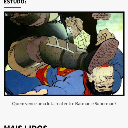
ESTUDO:
Quem vence uma luta real entre Batman e Superman?