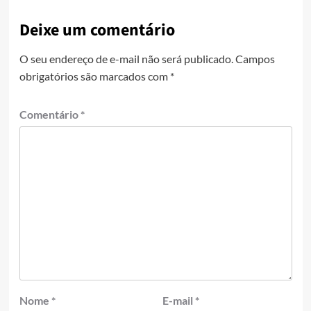
Deixe um comentário
O seu endereço de e-mail não será publicado.
Campos
obrigatórios são marcados com
*
Comentário
*
Nome
*
E-mail
*