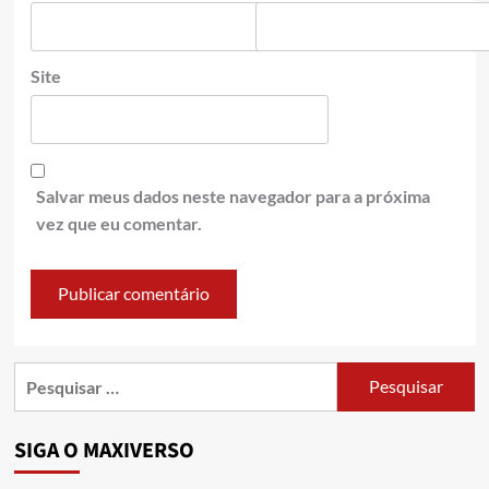
Site
Salvar meus dados neste navegador para a próxima
vez que eu comentar.
SIGA O MAXIVERSO