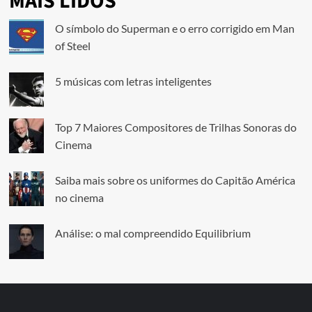
MAIS LIDOS
O símbolo do Superman e o erro corrigido em Man
of Steel
5 músicas com letras inteligentes
Top 7 Maiores Compositores de Trilhas Sonoras do
Cinema
Saiba mais sobre os uniformes do Capitão América
no cinema
Análise: o mal compreendido Equilibrium