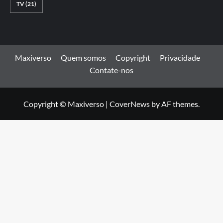
TV
(21)
Maxiverso
Quem somos
Copyright
Privacidade
Contate-nos
Copyright © Maxiverso
|
CoverNews
by AF themes.