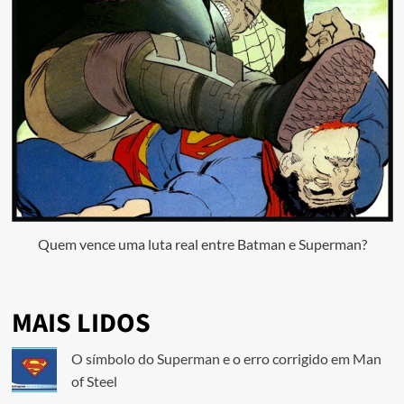
Quem vence uma luta real entre Batman e Superman?
MAIS LIDOS
O símbolo do Superman e o erro corrigido em Man
of Steel