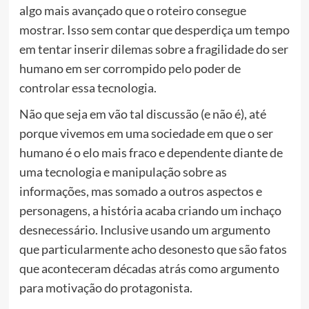
algo mais avançado que o roteiro consegue
mostrar. Isso sem contar que desperdiça um tempo
em tentar inserir dilemas sobre a fragilidade do ser
humano em ser corrompido pelo poder de
controlar essa tecnologia.
Não que seja em vão tal discussão (e não é), até
porque vivemos em uma sociedade em que o ser
humano é o elo mais fraco e dependente diante de
uma tecnologia e manipulação sobre as
informações, mas somado a outros aspectos e
personagens, a história acaba criando um inchaço
desnecessário. Inclusive usando um argumento
que particularmente acho desonesto que são fatos
que aconteceram décadas atrás como argumento
para motivação do protagonista.