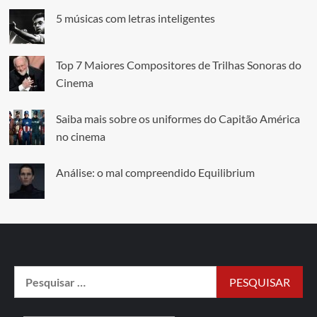
5 músicas com letras inteligentes
Top 7 Maiores Compositores de Trilhas Sonoras do
Cinema
Saiba mais sobre os uniformes do Capitão América
no cinema
Análise: o mal compreendido Equilibrium