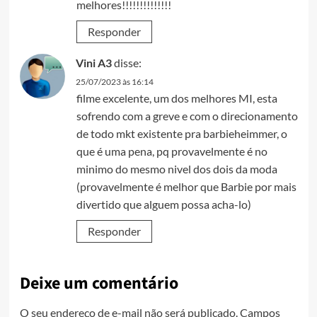
melhores!!!!!!!!!!!!!!
Responder
Vini A3
disse:
25/07/2023 às 16:14
filme excelente, um dos melhores MI, esta
sofrendo com a greve e com o direcionamento
de todo mkt existente pra barbieheimmer, o
que é uma pena, pq provavelmente é no
minimo do mesmo nivel dos dois da moda
(provavelmente é melhor que Barbie por mais
divertido que alguem possa acha-lo)
Responder
Deixe um comentário
O seu endereço de e-mail não será publicado.
Campos