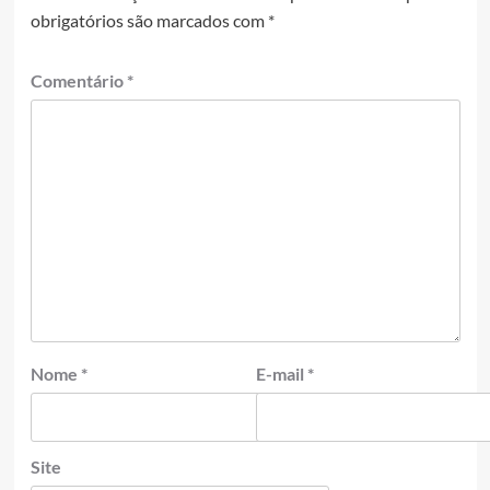
obrigatórios são marcados com
*
Comentário
*
Nome
*
E-mail
*
Site