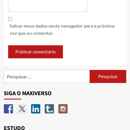
Salvar meus dados neste navegador para a próxima
vez que eu comentar.
SIGA O MAXIVERSO
ESTUDO