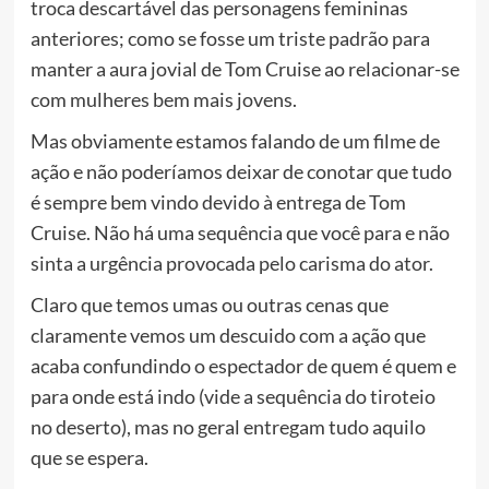
troca descartável das personagens femininas
anteriores; como se fosse um triste padrão para
manter a aura jovial de Tom Cruise ao relacionar-se
com mulheres bem mais jovens.
Mas obviamente estamos falando de um filme de
ação e não poderíamos deixar de conotar que tudo
é sempre bem vindo devido à entrega de Tom
Cruise. Não há uma sequência que você para e não
sinta a urgência provocada pelo carisma do ator.
Claro que temos umas ou outras cenas que
claramente vemos um descuido com a ação que
acaba confundindo o espectador de quem é quem e
para onde está indo (vide a sequência do tiroteio
no deserto), mas no geral entregam tudo aquilo
que se espera.