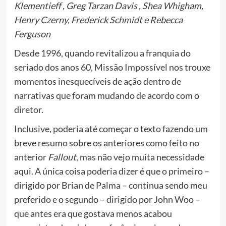
Klementieff , Greg Tarzan Davis , Shea Whigham,
Henry Czerny, Frederick Schmidt e Rebecca
Ferguson
Desde 1996, quando revitalizou a franquia do
seriado dos anos 60, Missão Impossível nos trouxe
momentos inesquecíveis de ação dentro de
narrativas que foram mudando de acordo com o
diretor.
Inclusive, poderia até começar o texto fazendo um
breve resumo sobre os anteriores como feito no
anterior
Fallout
, mas não vejo muita necessidade
aqui. A única coisa poderia dizer é que o primeiro –
dirigido por Brian de Palma – continua sendo meu
preferido e o segundo – dirigido por John Woo –
que antes era que gostava menos acabou