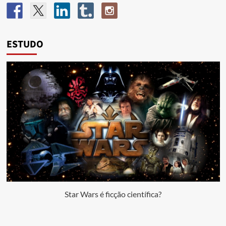
ESTUDO
Star Wars é ficção científica?