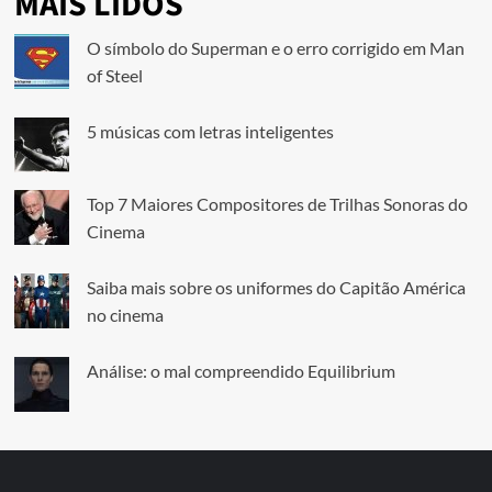
MAIS LIDOS
O símbolo do Superman e o erro corrigido em Man
of Steel
5 músicas com letras inteligentes
Top 7 Maiores Compositores de Trilhas Sonoras do
Cinema
Saiba mais sobre os uniformes do Capitão América
no cinema
Análise: o mal compreendido Equilibrium