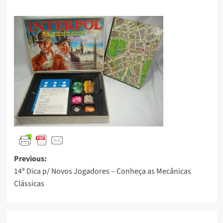
Previous:
14ª Dica p/ Novos Jogadores – Conheça as Mecânicas
Clássicas