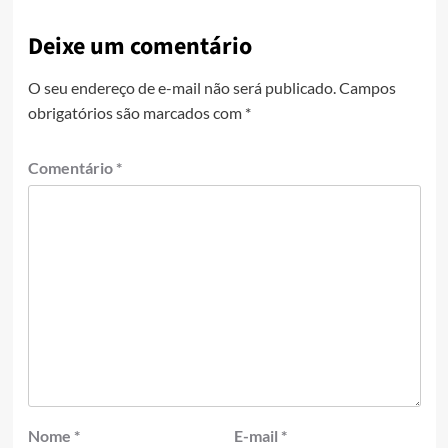
Deixe um comentário
O seu endereço de e-mail não será publicado.
Campos
obrigatórios são marcados com
*
Comentário
*
Nome
*
E-mail
*