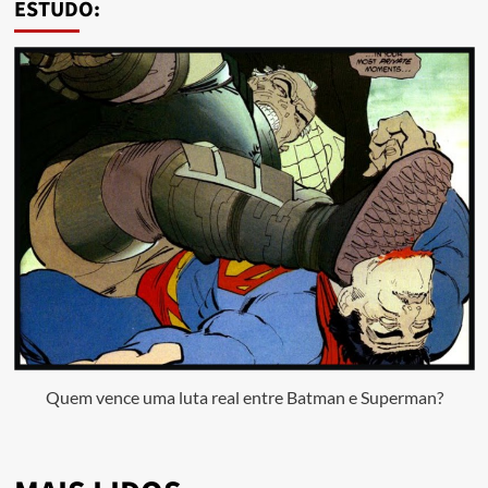
ESTUDO:
Quem vence uma luta real entre Batman e Superman?