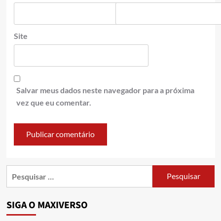
Site
Salvar meus dados neste navegador para a próxima
vez que eu comentar.
SIGA O MAXIVERSO