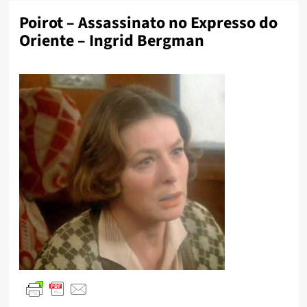
Poirot – Assassinato no Expresso do
Oriente – Ingrid Bergman