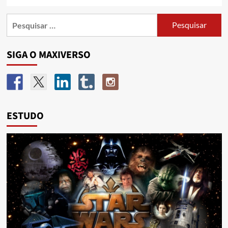
SIGA O MAXIVERSO
ESTUDO