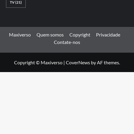
TV
(21)
Maxiverso
Quem somos
Copyright
Privacidade
Contate-nos
Copyright © Maxiverso
|
CoverNews
by AF themes.