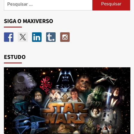
SIGA O MAXIVERSO
ESTUDO