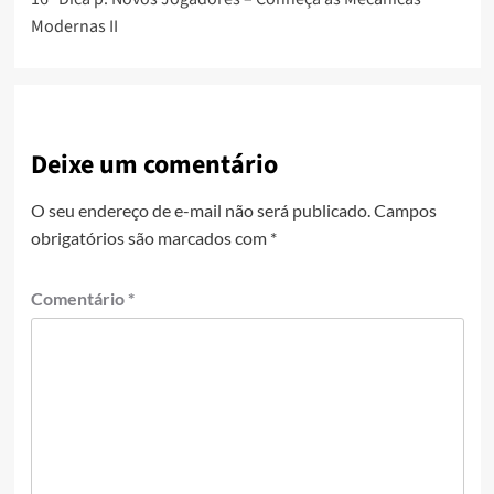
Modernas II
Deixe um comentário
O seu endereço de e-mail não será publicado.
Campos
obrigatórios são marcados com
*
Comentário
*