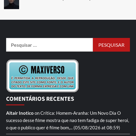
COMENTÁRIOS RECENTES
Altair Inotico
on
Crítica: Homem-Aranha: Um Novo Dia
O
sucesso desse filme mostra que nao tem fadiga de super heroi,
o que o publico quer é filme bom,...
(05/08/2026 at 08:59)