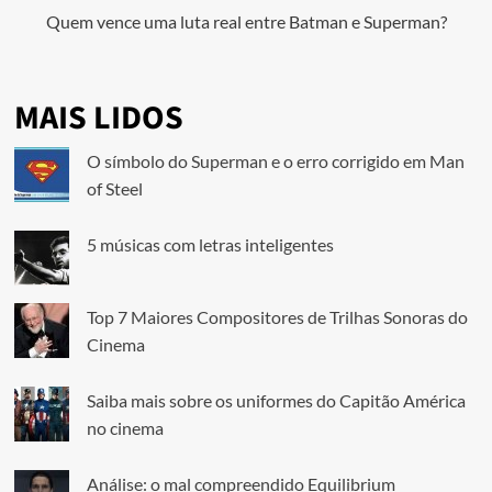
Quem vence uma luta real entre Batman e Superman?
MAIS LIDOS
O símbolo do Superman e o erro corrigido em Man
of Steel
5 músicas com letras inteligentes
Top 7 Maiores Compositores de Trilhas Sonoras do
Cinema
Saiba mais sobre os uniformes do Capitão América
no cinema
Análise: o mal compreendido Equilibrium