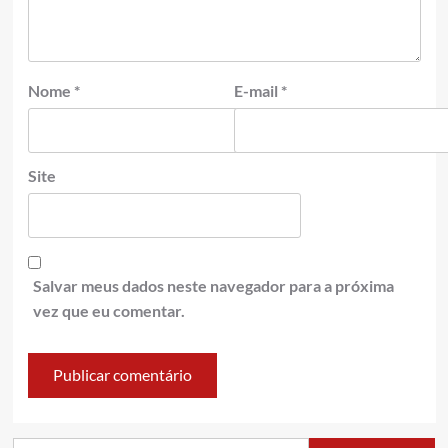
Nome
*
E-mail
*
Site
Salvar meus dados neste navegador para a próxima
vez que eu comentar.