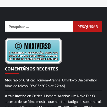
COMENTÁRIOS RECENTES
Mourao
on
Crítica: Homem-Aranha: Um Novo Dia
o melhor
filme do teioso
(09/08/2026 at 22:46)
Altair Inotico
on
Crítica: Homem-Aranha: Um Novo Dia
O
sucesso desse filme mostra que nao tem fadiga de super heroi,