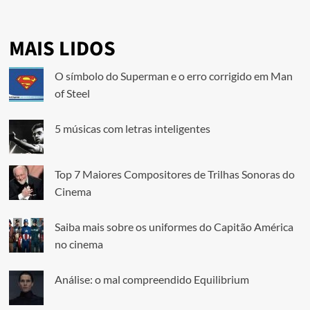
MAIS LIDOS
O símbolo do Superman e o erro corrigido em Man
of Steel
5 músicas com letras inteligentes
Top 7 Maiores Compositores de Trilhas Sonoras do
Cinema
Saiba mais sobre os uniformes do Capitão América
no cinema
Análise: o mal compreendido Equilibrium