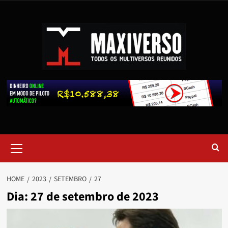
HOME
2023
SETEMBRO
27
Dia:
27 de setembro de 2023