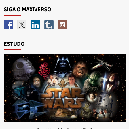
SIGA O MAXIVERSO
ESTUDO