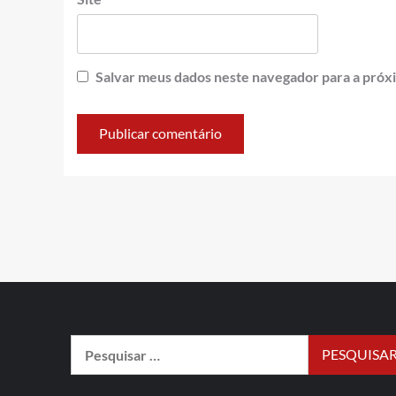
Salvar meus dados neste navegador para a próx