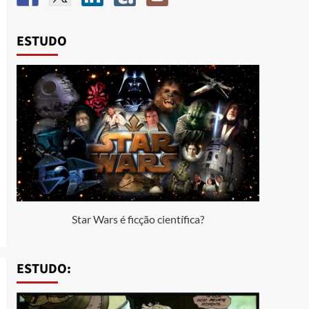
ESTUDO
Star Wars é ficção científica?
ESTUDO: