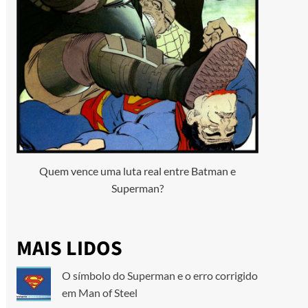
Quem vence uma luta real entre Batman e
Superman?
MAIS LIDOS
O símbolo do Superman e o erro corrigido
em Man of Steel