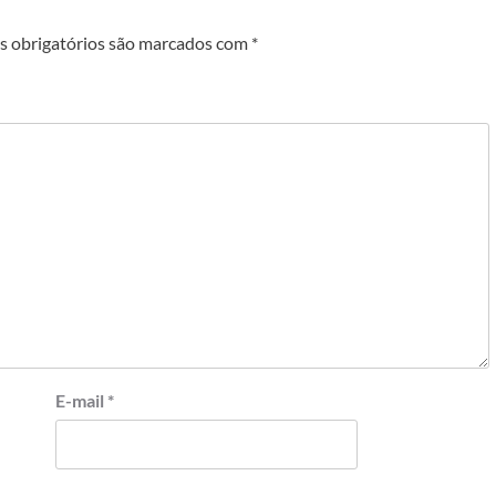
 obrigatórios são marcados com
*
E-mail
*