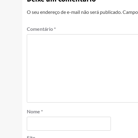
O seu endereço de e-mail não será publicado.
Campos
Comentário
*
Nome
*
Site