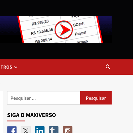
UTROS
T
SIGA O MAXIVERSO