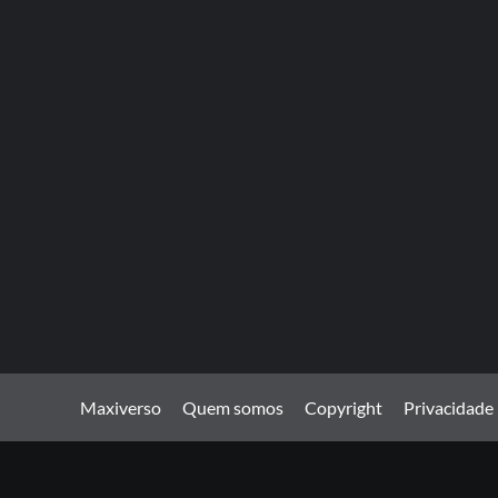
Maxiverso
Quem somos
Copyright
Privacidade