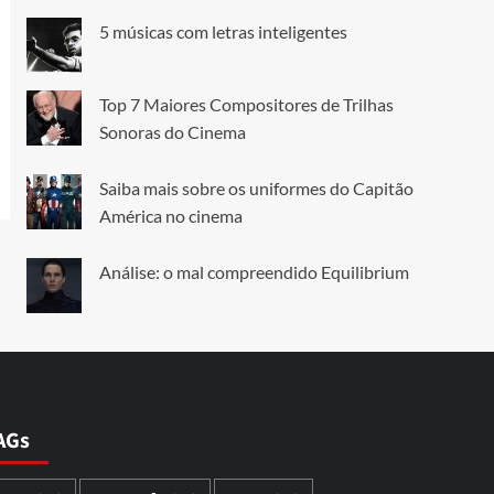
5 músicas com letras inteligentes
Top 7 Maiores Compositores de Trilhas
Sonoras do Cinema
Saiba mais sobre os uniformes do Capitão
América no cinema
Análise: o mal compreendido Equilibrium
AGs