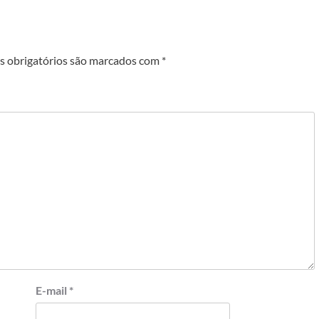
 obrigatórios são marcados com
*
E-mail
*