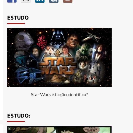
ESTUDO
Star Wars é ficção científica?
ESTUDO: