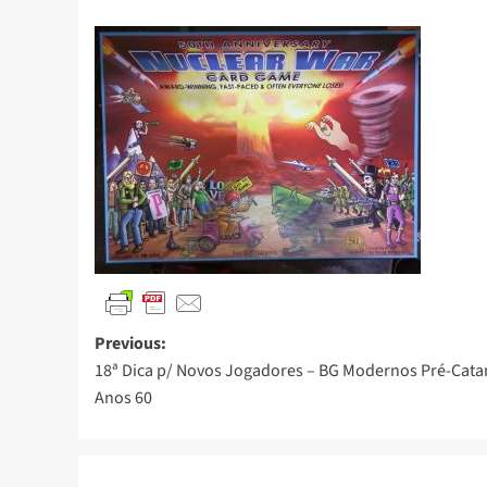
Previous:
18ª Dica p/ Novos Jogadores – BG Modernos Pré-Cata
Anos 60