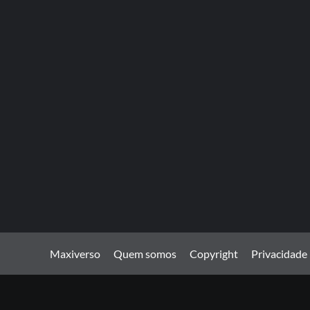
Maxiverso
Quem somos
Copyright
Privacidade