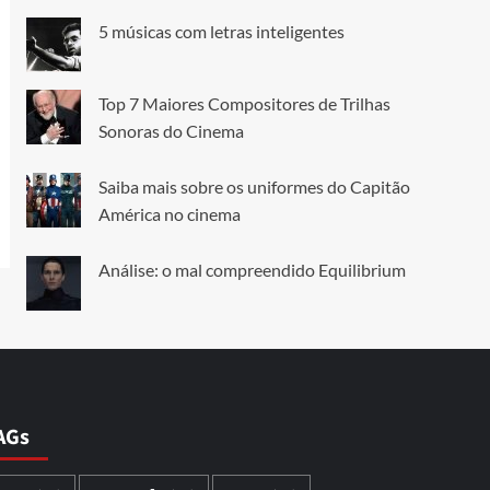
5 músicas com letras inteligentes
Top 7 Maiores Compositores de Trilhas
Sonoras do Cinema
Saiba mais sobre os uniformes do Capitão
América no cinema
Análise: o mal compreendido Equilibrium
AGs