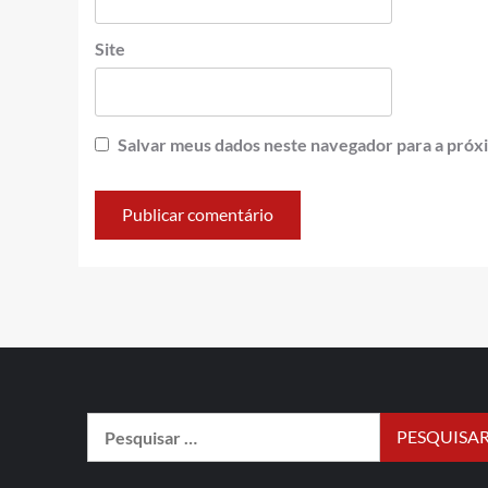
Site
Salvar meus dados neste navegador para a próx