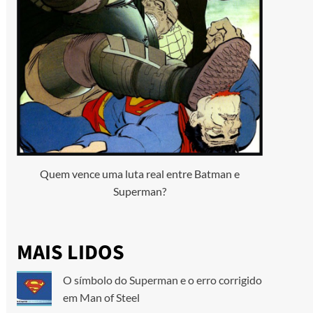
Quem vence uma luta real entre Batman e
Superman?
MAIS LIDOS
O símbolo do Superman e o erro corrigido
em Man of Steel