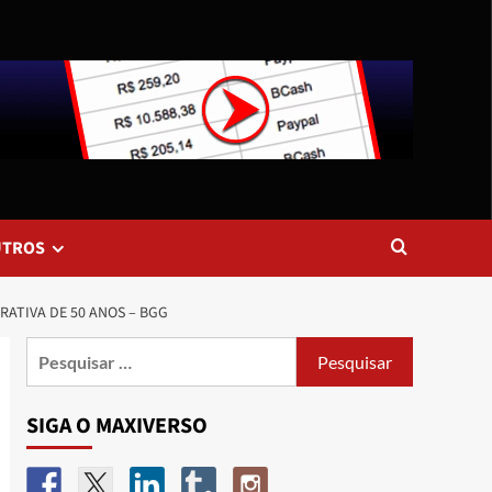
UTROS
ATIVA DE 50 ANOS – BGG
SIGA O MAXIVERSO