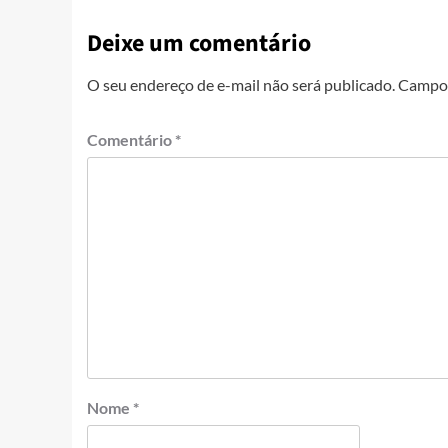
Deixe um comentário
O seu endereço de e-mail não será publicado.
Campos
Comentário
*
Nome
*