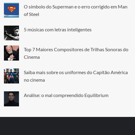
O símbolo do Superman e o erro corrigido em Man
of Steel
5 músicas com letras inteligentes
Top 7 Maiores Compositores de Trilhas Sonoras do
Cinema
Saiba mais sobre os uniformes do Capitão América
no cinema
Análise: o mal compreendido Equilibrium