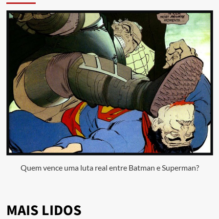
Quem vence uma luta real entre Batman e Superman?
MAIS LIDOS