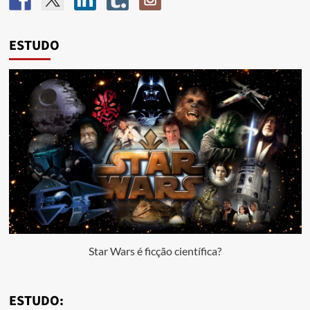
ESTUDO
Star Wars é ficção científica?
ESTUDO: