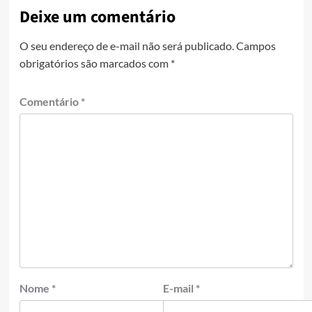
Deixe um comentário
O seu endereço de e-mail não será publicado.
Campos
obrigatórios são marcados com
*
Comentário
*
Nome
*
E-mail
*