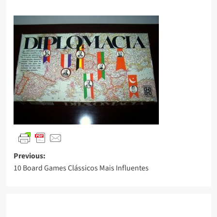
Previous:
10 Board Games Clássicos Mais Influentes