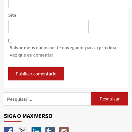
Site
Salvar meus dados neste navegador para a próxima
vez que eu comentar.
SIGA O MAXIVERSO