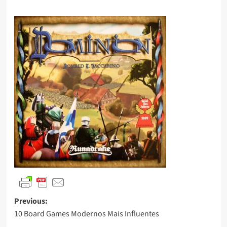
Previous:
10 Board Games Modernos Mais Influentes