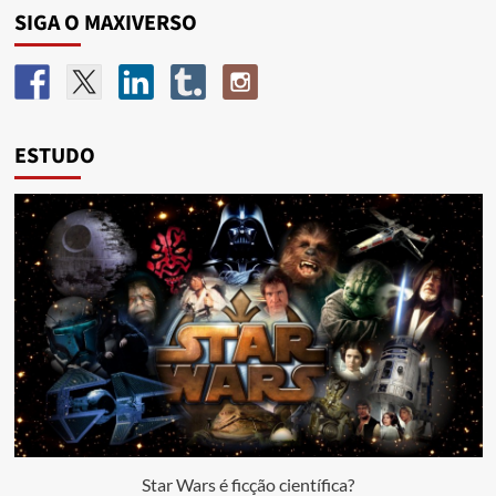
SIGA O MAXIVERSO
ESTUDO
Star Wars é ficção científica?