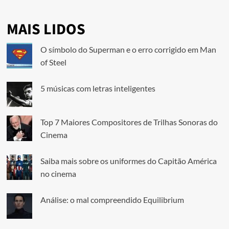
MAIS LIDOS
O símbolo do Superman e o erro corrigido em Man
of Steel
5 músicas com letras inteligentes
Top 7 Maiores Compositores de Trilhas Sonoras do
Cinema
Saiba mais sobre os uniformes do Capitão América
no cinema
Análise: o mal compreendido Equilibrium