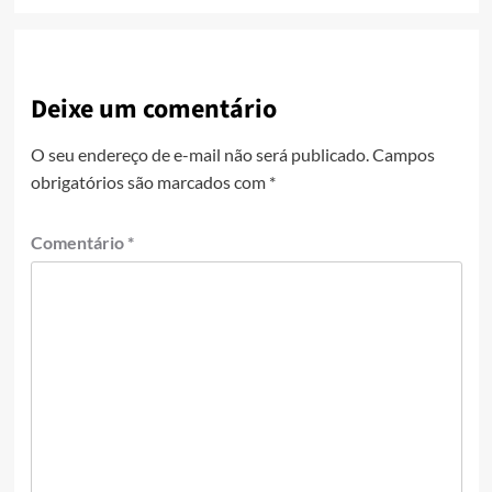
Deixe um comentário
O seu endereço de e-mail não será publicado.
Campos
obrigatórios são marcados com
*
Comentário
*