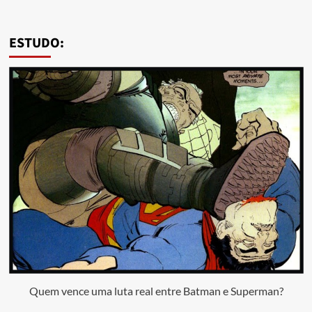
ESTUDO:
Quem vence uma luta real entre Batman e Superman?