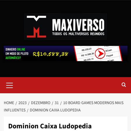
HOME
2023
DEZEMBRO
31
10 BOARD GAMES MODERNOS MAIS
INFLUENTES
DOMINION CAIXA LUDOPEDIA
Dominion Caixa Ludopedia