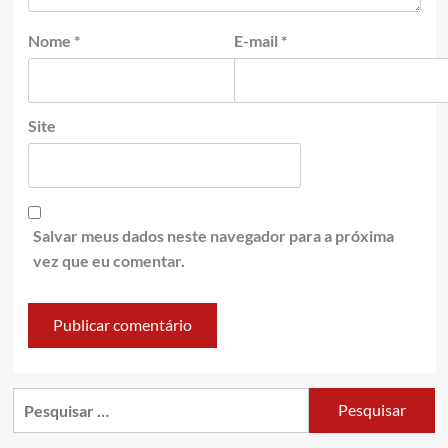
Nome
*
E-mail
*
Site
Salvar meus dados neste navegador para a próxima
vez que eu comentar.