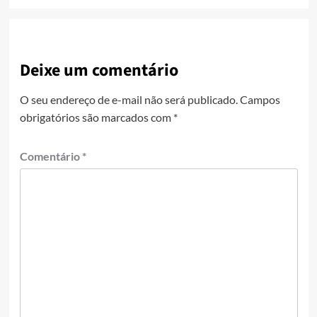
Deixe um comentário
O seu endereço de e-mail não será publicado.
Campos
obrigatórios são marcados com
*
Comentário
*