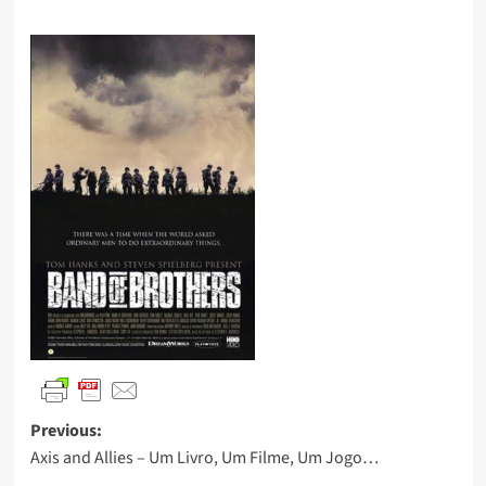
Previous:
Axis and Allies – Um Livro, Um Filme, Um Jogo…