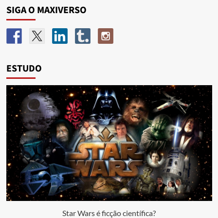
SIGA O MAXIVERSO
ESTUDO
Star Wars é ficção científica?