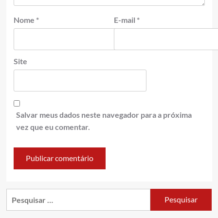
Nome
*
E-mail
*
Site
Salvar meus dados neste navegador para a próxima
vez que eu comentar.