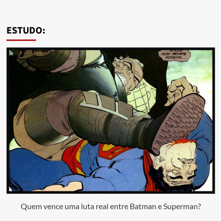
ESTUDO:
Quem vence uma luta real entre Batman e Superman?