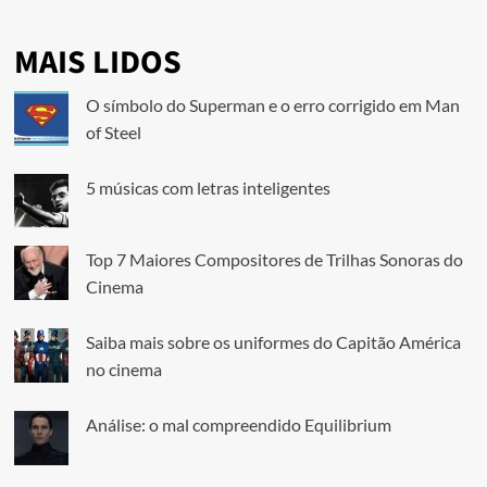
MAIS LIDOS
O símbolo do Superman e o erro corrigido em Man
of Steel
5 músicas com letras inteligentes
Top 7 Maiores Compositores de Trilhas Sonoras do
Cinema
Saiba mais sobre os uniformes do Capitão América
no cinema
Análise: o mal compreendido Equilibrium