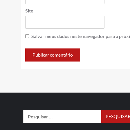
Site
Salvar meus dados neste navegador para a próx