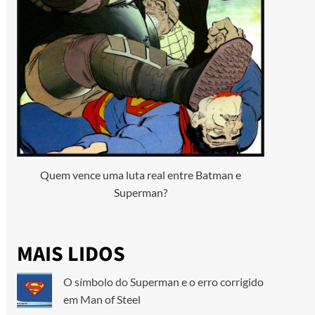
Quem vence uma luta real entre Batman e
Superman?
MAIS LIDOS
O símbolo do Superman e o erro corrigido
em Man of Steel