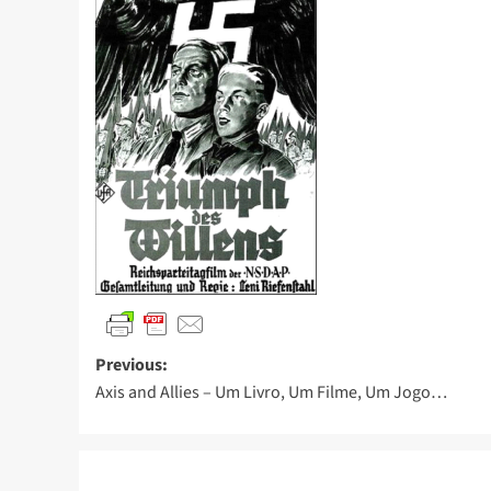
Previous:
Axis and Allies – Um Livro, Um Filme, Um Jogo…