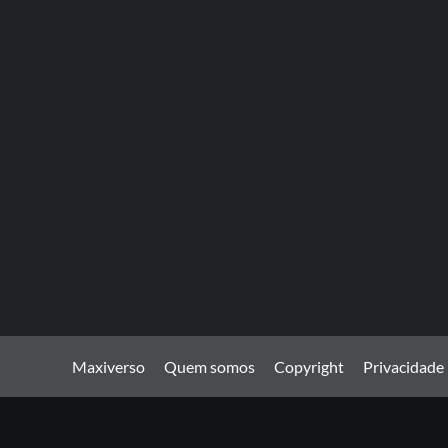
Maxiverso
Quem somos
Copyright
Privacidade