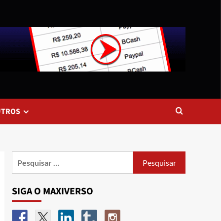
UTROS
SIGA O MAXIVERSO