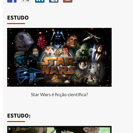
ESTUDO
Star Wars é ficção científica?
ESTUDO: