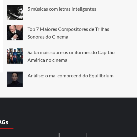
5 músicas com letras inteligentes
Top 7 Maiores Compositores de Trilhas
Sonoras do Cinema
Saiba mais sobre os uniformes do Capitão
América no cinema
Análise: o mal compreendido Equilibrium
AGs