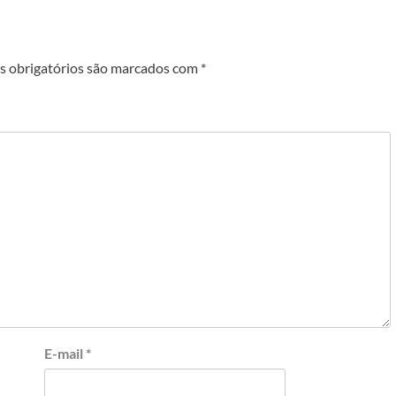
 obrigatórios são marcados com
*
E-mail
*