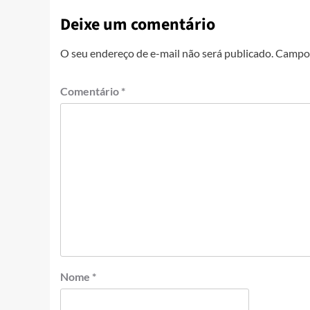
Deixe um comentário
O seu endereço de e-mail não será publicado.
Campos
Comentário
*
Nome
*