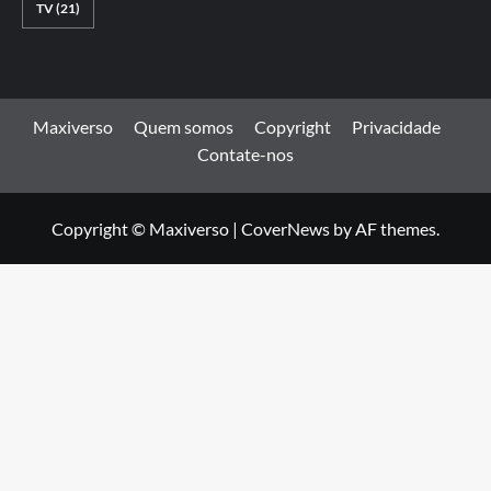
TV
(21)
Maxiverso
Quem somos
Copyright
Privacidade
Contate-nos
Copyright © Maxiverso
|
CoverNews
by AF themes.