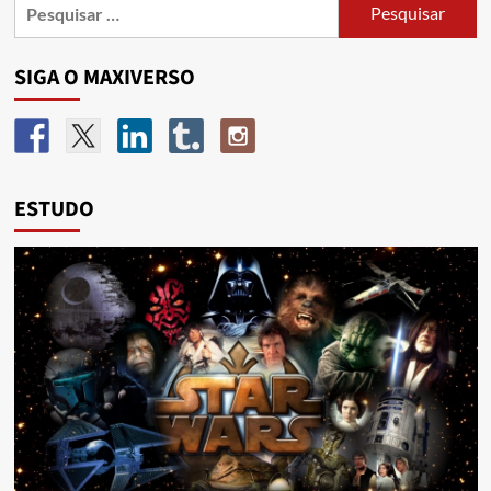
SIGA O MAXIVERSO
ESTUDO