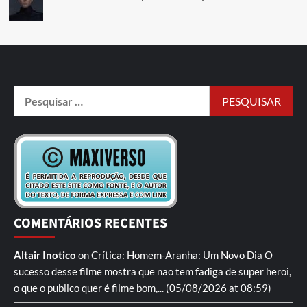
COMENTÁRIOS RECENTES
Altair Inotico
on
Crítica: Homem-Aranha: Um Novo Dia
O
sucesso desse filme mostra que nao tem fadiga de super heroi,
o que o publico quer é filme bom,...
(05/08/2026 at 08:59)