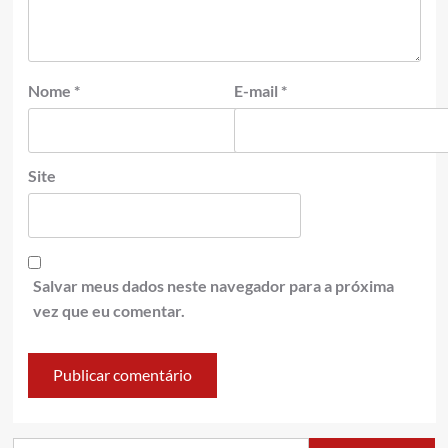
Nome
*
E-mail
*
Site
Salvar meus dados neste navegador para a próxima
vez que eu comentar.