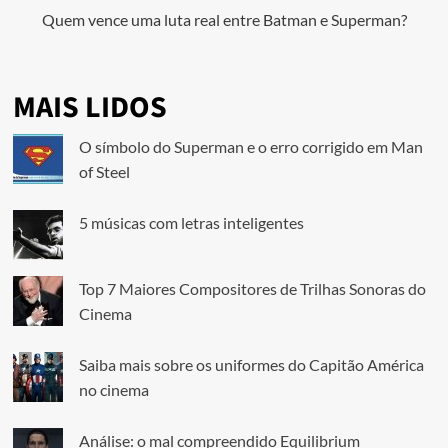
Quem vence uma luta real entre Batman e Superman?
MAIS LIDOS
O símbolo do Superman e o erro corrigido em Man
of Steel
5 músicas com letras inteligentes
Top 7 Maiores Compositores de Trilhas Sonoras do
Cinema
Saiba mais sobre os uniformes do Capitão América
no cinema
Análise: o mal compreendido Equilibrium