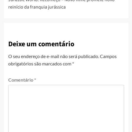
reinício da franquia jurássica
Deixe um comentário
O seu endereço de e-mail não será publicado.
Campos
obrigatórios são marcados com
*
Comentário
*