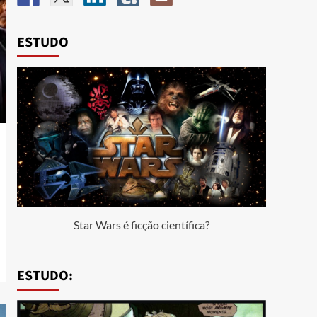
ESTUDO
Star Wars é ficção científica?
ESTUDO: