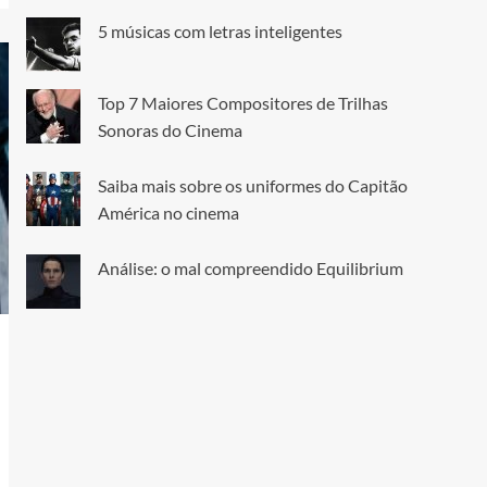
5 músicas com letras inteligentes
Top 7 Maiores Compositores de Trilhas
Sonoras do Cinema
Saiba mais sobre os uniformes do Capitão
América no cinema
Análise: o mal compreendido Equilibrium