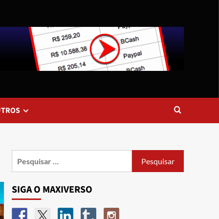
UTROS
SIGA O MAXIVERSO