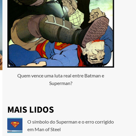
Quem vence uma luta real entre Batman e
Superman?
MAIS LIDOS
O símbolo do Superman e o erro corrigido
em Man of Steel