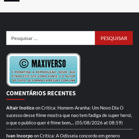
COMENTÁRIOS RECENTES
Altair Inotico
on
Crítica: Homem-Aranha: Um Novo Dia
O
sucesso desse filme mostra que nao tem fadiga de super heroi,
o que o publico quer é filme bom,...
(05/08/2026 at 08:59)
Ivan Incorpo
on
Crítica: A Odisseia
concordo em genero