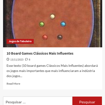
Jogos de Tabuleiro
10 Board Games Clássicos Mais Influentes
13/11/2023
8
Esse texto (10 board games Clássicos Mais Influentes) abordará
os jogos mais importantes que mais influenciaram a indústria
dos jogos...
Read More