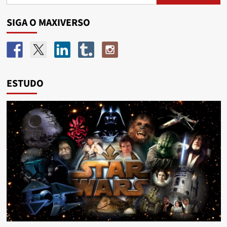
SIGA O MAXIVERSO
ESTUDO