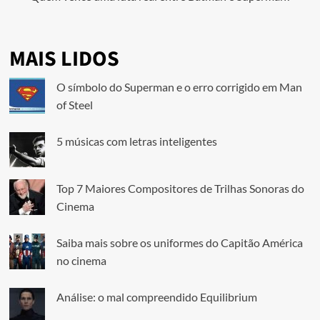
MAIS LIDOS
O símbolo do Superman e o erro corrigido em Man
of Steel
5 músicas com letras inteligentes
Top 7 Maiores Compositores de Trilhas Sonoras do
Cinema
Saiba mais sobre os uniformes do Capitão América
no cinema
Análise: o mal compreendido Equilibrium