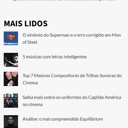
MAIS LIDOS
O símbolo do Superman e o erro corrigido em Man
of Steel
5 músicas com letras inteligentes
Top 7 Maiores Compositores de Trilhas Sonoras do
Cinema
Saiba mais sobre os uniformes do Capitão América
no cinema
Análise: o mal compreendido Equilibrium