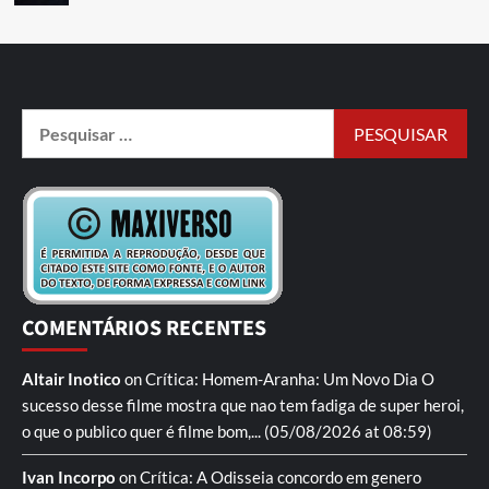
COMENTÁRIOS RECENTES
Altair Inotico
on
Crítica: Homem-Aranha: Um Novo Dia
O
sucesso desse filme mostra que nao tem fadiga de super heroi,
o que o publico quer é filme bom,...
(05/08/2026 at 08:59)
Ivan Incorpo
on
Crítica: A Odisseia
concordo em genero