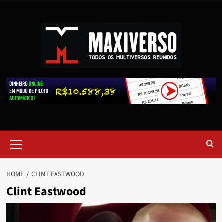
HOME
CLINT EASTWOOD
Clint Eastwood