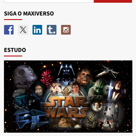
SIGA O MAXIVERSO
ESTUDO