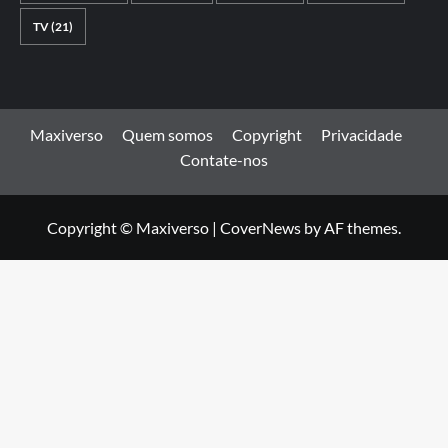
TV
(21)
Maxiverso
Quem somos
Copyright
Privacidade
Contate-nos
Copyright © Maxiverso
|
CoverNews
by AF themes.