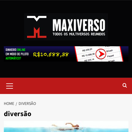
HOME
DIVERSÃO
diversão