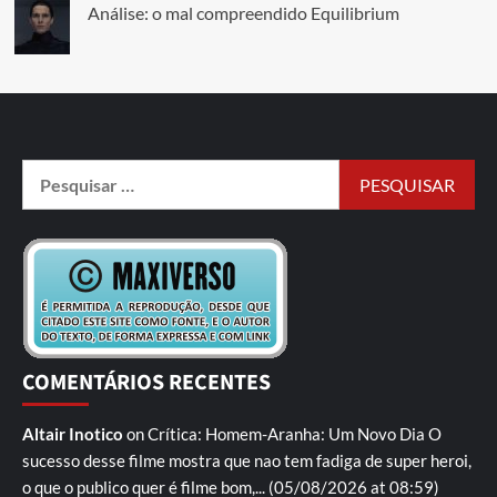
Análise: o mal compreendido Equilibrium
COMENTÁRIOS RECENTES
Altair Inotico
on
Crítica: Homem-Aranha: Um Novo Dia
O
sucesso desse filme mostra que nao tem fadiga de super heroi,
o que o publico quer é filme bom,...
(05/08/2026 at 08:59)