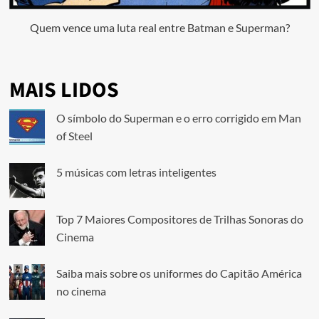
Quem vence uma luta real entre Batman e Superman?
MAIS LIDOS
O símbolo do Superman e o erro corrigido em Man
of Steel
5 músicas com letras inteligentes
Top 7 Maiores Compositores de Trilhas Sonoras do
Cinema
Saiba mais sobre os uniformes do Capitão América
no cinema