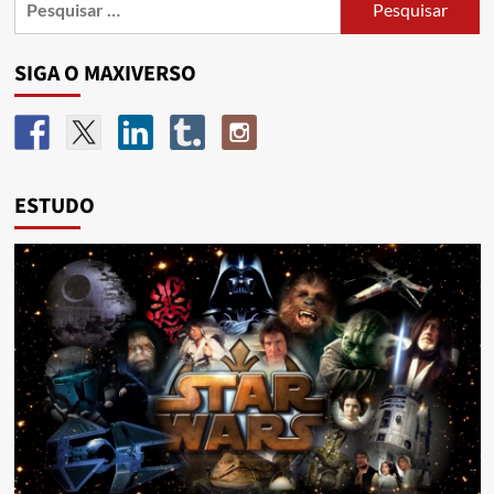
SIGA O MAXIVERSO
ESTUDO