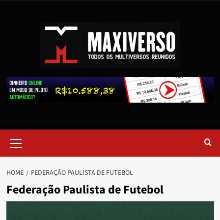
HOME
FEDERAÇÃO PAULISTA DE FUTEBOL
Federação Paulista de Futebol