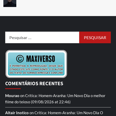
COMENTÁRIOS RECENTES
Mourao
on
Crítica: Homem-Aranha: Um Novo Dia
o melhor
filme do teioso
(09/08/2026 at 22:46)
Altair Inotico
on
Crítica: Homem-Aranha: Um Novo Dia
O