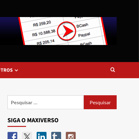
UTROS
SIGA O MAXIVERSO