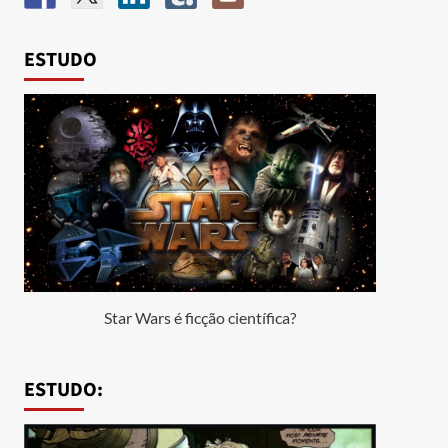
ESTUDO
Star Wars é ficção científica?
ESTUDO: