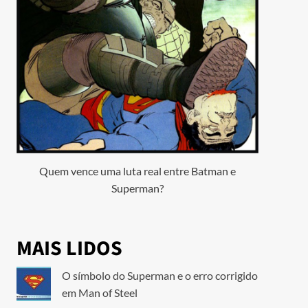
Quem vence uma luta real entre Batman e
Superman?
MAIS LIDOS
O símbolo do Superman e o erro corrigido
em Man of Steel