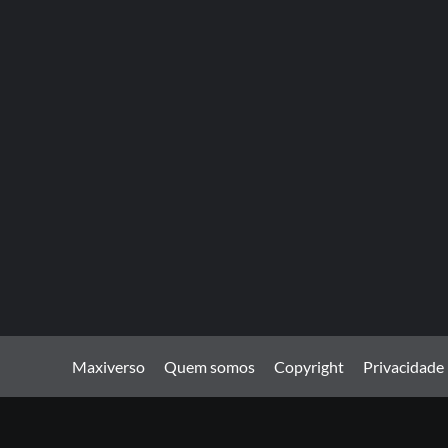
Maxiverso
Quem somos
Copyright
Privacidade