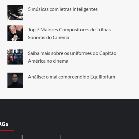
5 músicas com letras inteligentes
Top 7 Maiores Compositores de Trilhas
Sonoras do Cinema
Saiba mais sobre os uniformes do Capitão
América no cinema
Análise: o mal compreendido Equilibrium
AGs