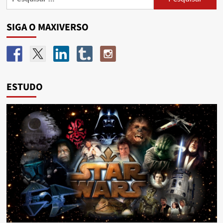
SIGA O MAXIVERSO
ESTUDO