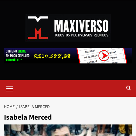
HOME
ISABELA MERCED
Isabela Merced