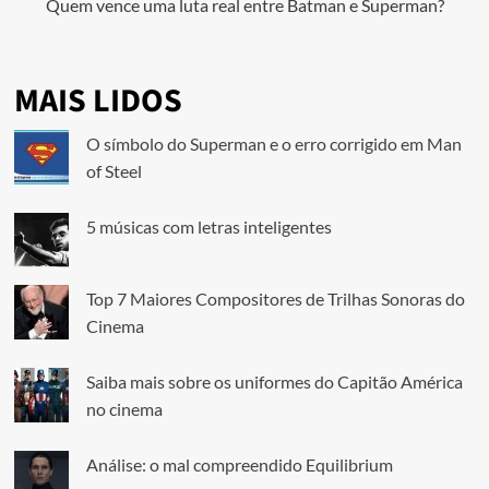
Quem vence uma luta real entre Batman e Superman?
MAIS LIDOS
O símbolo do Superman e o erro corrigido em Man
of Steel
5 músicas com letras inteligentes
Top 7 Maiores Compositores de Trilhas Sonoras do
Cinema
Saiba mais sobre os uniformes do Capitão América
no cinema
Análise: o mal compreendido Equilibrium