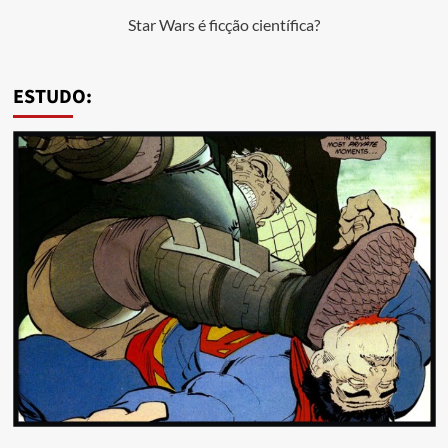
Star Wars é ficção científica?
ESTUDO: