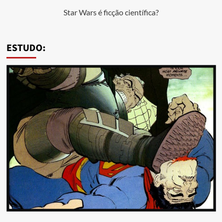
Star Wars é ficção científica?
ESTUDO: