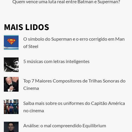
Quem vence uma luta real entre Batman e Superman?
MAIS LIDOS
O símbolo do Superman e o erro corrigido em Man
of Steel
5 músicas com letras inteligentes
Top 7 Maiores Compositores de Trilhas Sonoras do
Cinema
Saiba mais sobre os uniformes do Capitão América
no cinema
Análise: o mal compreendido Equilibrium