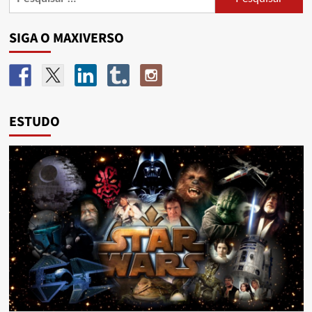
SIGA O MAXIVERSO
ESTUDO