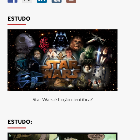
ESTUDO
Star Wars é ficção científica?
ESTUDO: