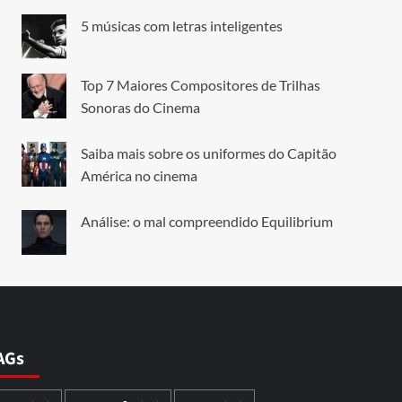
5 músicas com letras inteligentes
Top 7 Maiores Compositores de Trilhas
Sonoras do Cinema
Saiba mais sobre os uniformes do Capitão
América no cinema
Análise: o mal compreendido Equilibrium
AGs