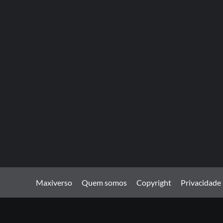
Maxiverso
Quem somos
Copyright
Privacidade