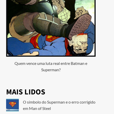
Quem vence uma luta real entre Batman e
Superman?
MAIS LIDOS
O símbolo do Superman e o erro corrigido
em Man of Steel