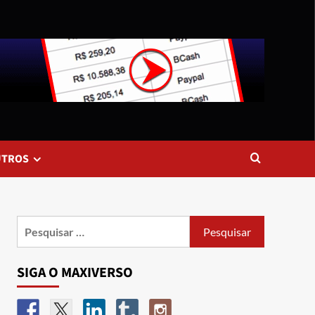
UTROS
SIGA O MAXIVERSO