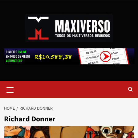
HOME
RICHARD DONNER
Richard Donner