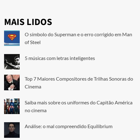
MAIS LIDOS
O símbolo do Superman e o erro corrigido em Man
of Steel
5 músicas com letras inteligentes
Top 7 Maiores Compositores de Trilhas Sonoras do
Cinema
Saiba mais sobre os uniformes do Capitão América
no cinema
Análise: o mal compreendido Equilibrium