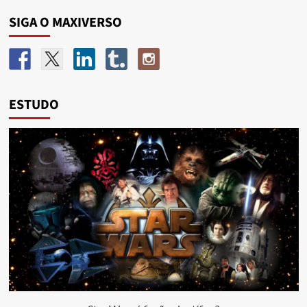
SIGA O MAXIVERSO
ESTUDO