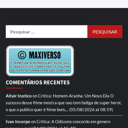
COMENTÁRIOS RECENTES
Altair Inotico
on
Crítica: Homem-Aranha: Um Novo Dia
O
sucesso desse filme mostra que nao tem fadiga de super heroi,
o que o publico quer é filme bom,...
(05/08/2026 at 08:59)
Ivan Incorpo
on
Crítica: A Odisseia
concordo em genero