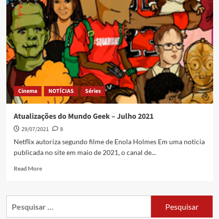
Cinema
NOTÍCIAS
Séries
Atualizações do Mundo Geek – Julho 2021
29/07/2021
8
Netflix autoriza segundo filme de Enola Holmes Em uma noticia
publicada no site em maio de 2021, o canal de...
Read More