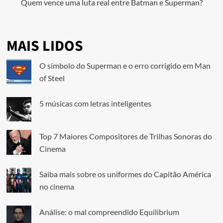
Quem vence uma luta real entre Batman e Superman?
MAIS LIDOS
O símbolo do Superman e o erro corrigido em Man
of Steel
5 músicas com letras inteligentes
Top 7 Maiores Compositores de Trilhas Sonoras do
Cinema
Saiba mais sobre os uniformes do Capitão América
no cinema
Análise: o mal compreendido Equilibrium