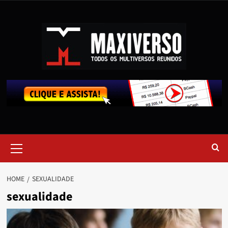
HOME
SEXUALIDADE
sexualidade