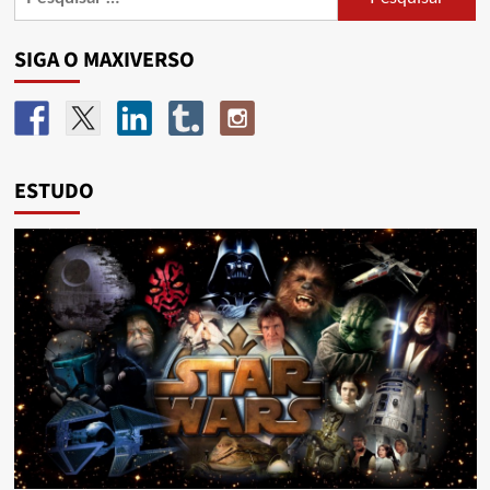
SIGA O MAXIVERSO
ESTUDO