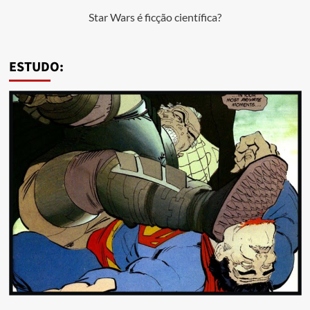
Star Wars é ficção científica?
ESTUDO: