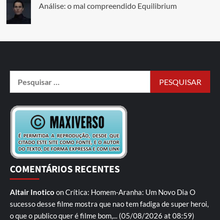
Análise: o mal compreendido Equilibrium
COMENTÁRIOS RECENTES
Altair Inotico
on
Crítica: Homem-Aranha: Um Novo Dia
O
sucesso desse filme mostra que nao tem fadiga de super heroi,
o que o publico quer é filme bom,...
(05/08/2026 at 08:59)