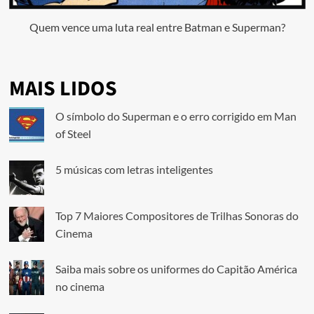
Quem vence uma luta real entre Batman e Superman?
MAIS LIDOS
O símbolo do Superman e o erro corrigido em Man
of Steel
5 músicas com letras inteligentes
Top 7 Maiores Compositores de Trilhas Sonoras do
Cinema
Saiba mais sobre os uniformes do Capitão América
no cinema