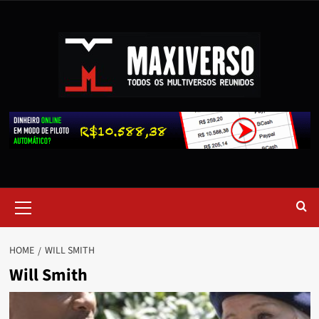
HOME
WILL SMITH
Will Smith