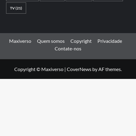
TV
(21)
Maxiverso
Quem somos
Copyright
Privacidade
Contate-nos
Copyright © Maxiverso
|
CoverNews
by AF themes.