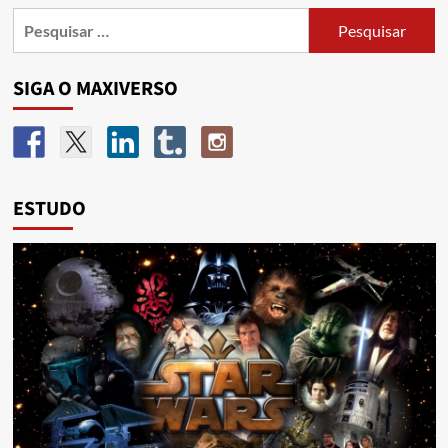
SIGA O MAXIVERSO
ESTUDO