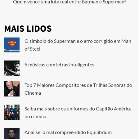
Quem vence uma luta real entre Batman e Superman?
MAIS LIDOS
O símbolo do Superman e o erro corrigido em Man
of Steel
5 músicas com letras inteligentes
Top 7 Maiores Compositores de Trilhas Sonoras do
Cinema
Saiba mais sobre os uniformes do Capitão América
no cinema
Análise: o mal compreendido Equilibrium