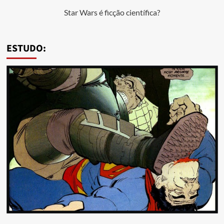
Star Wars é ficção científica?
ESTUDO: