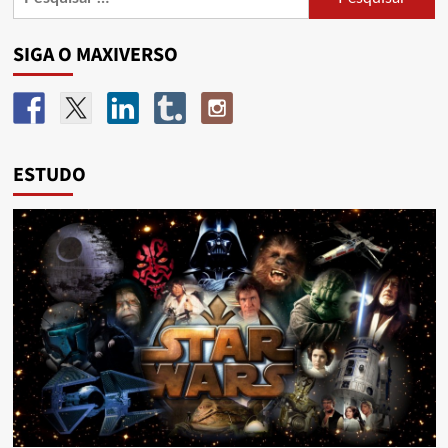
SIGA O MAXIVERSO
ESTUDO