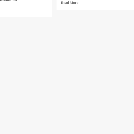
Read More