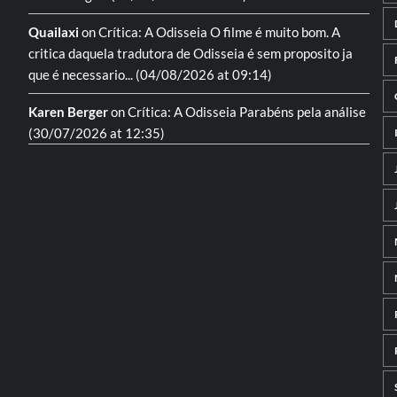
Quailaxi
on
Crítica: A Odisseia
O filme é muito bom. A
critica daquela tradutora de Odisseia é sem proposito ja
que é necessario...
(04/08/2026 at 09:14)
Karen Berger
on
Crítica: A Odisseia
Parabéns pela análise
(30/07/2026 at 12:35)