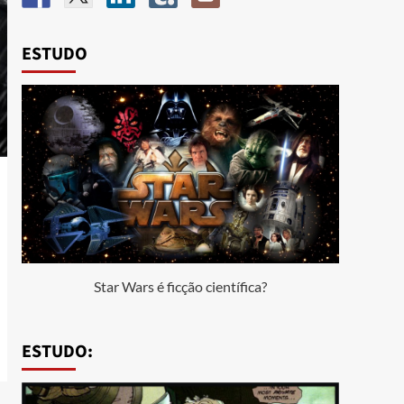
ESTUDO
Star Wars é ficção científica?
ESTUDO: