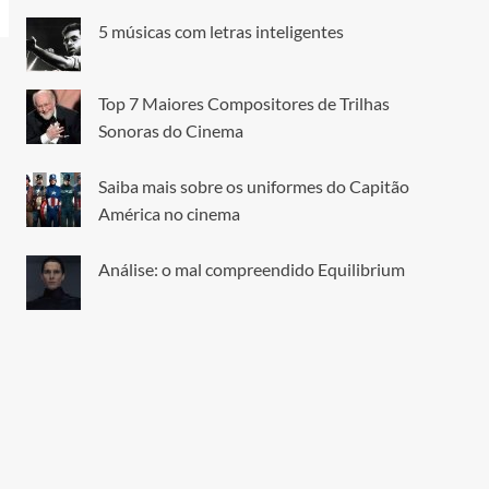
5 músicas com letras inteligentes
Top 7 Maiores Compositores de Trilhas
Sonoras do Cinema
Saiba mais sobre os uniformes do Capitão
América no cinema
Análise: o mal compreendido Equilibrium