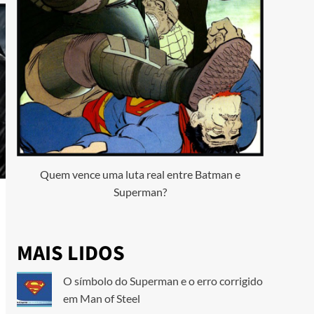
Quem vence uma luta real entre Batman e
Superman?
MAIS LIDOS
O símbolo do Superman e o erro corrigido
em Man of Steel