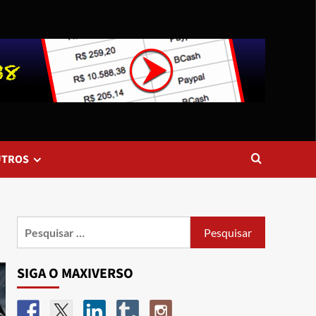
UTROS
SIGA O MAXIVERSO