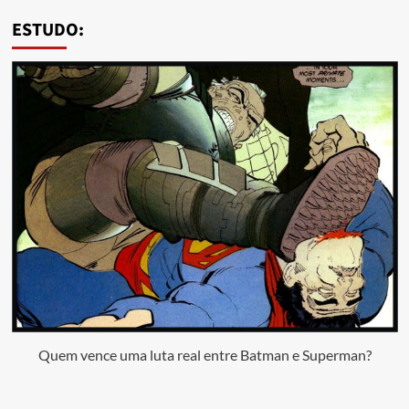
ESTUDO:
Quem vence uma luta real entre Batman e Superman?