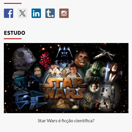
ESTUDO
Star Wars é ficção científica?