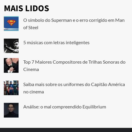
MAIS LIDOS
O símbolo do Superman e o erro corrigido em Man
of Steel
5 músicas com letras inteligentes
Top 7 Maiores Compositores de Trilhas Sonoras do
Cinema
Saiba mais sobre os uniformes do Capitão América
no cinema
Análise: o mal compreendido Equilibrium