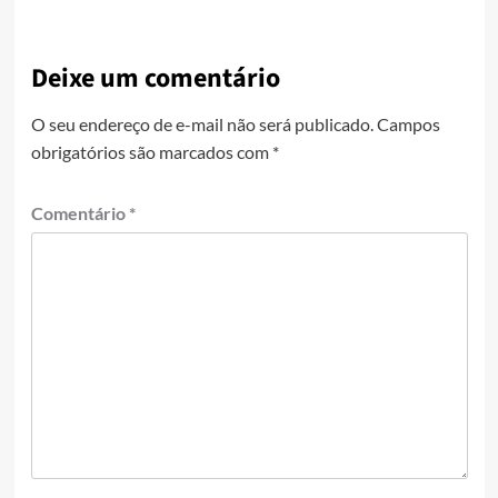
Deixe um comentário
O seu endereço de e-mail não será publicado.
Campos
obrigatórios são marcados com
*
Comentário
*