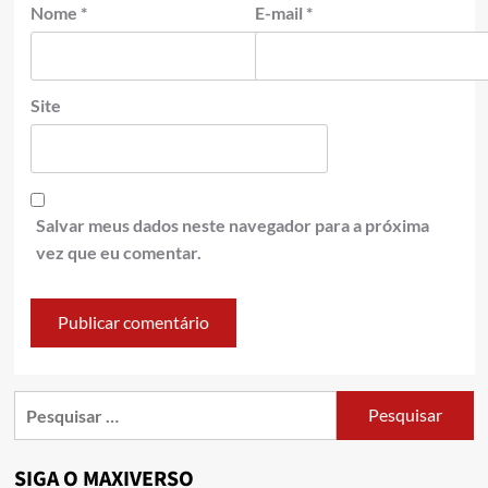
Nome
*
E-mail
*
Site
Salvar meus dados neste navegador para a próxima
vez que eu comentar.
SIGA O MAXIVERSO