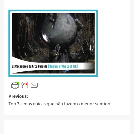
Previous:
Top 7 cenas épicas que não fazem o menor sentido