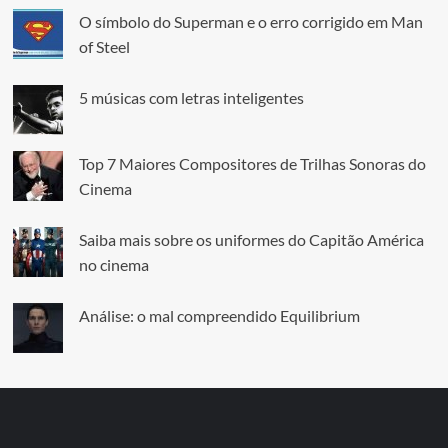
O símbolo do Superman e o erro corrigido em Man
of Steel
5 músicas com letras inteligentes
Top 7 Maiores Compositores de Trilhas Sonoras do
Cinema
Saiba mais sobre os uniformes do Capitão América
no cinema
Análise: o mal compreendido Equilibrium