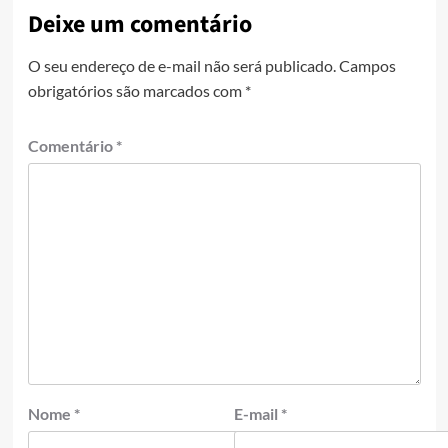
Deixe um comentário
O seu endereço de e-mail não será publicado.
Campos
obrigatórios são marcados com
*
Comentário
*
Nome
*
E-mail
*