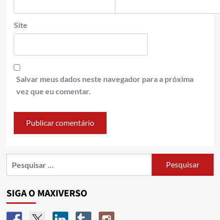
Site
Salvar meus dados neste navegador para a próxima
vez que eu comentar.
SIGA O MAXIVERSO