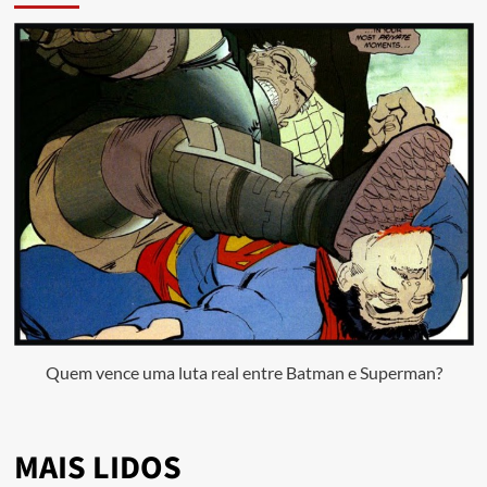
Quem vence uma luta real entre Batman e Superman?
MAIS LIDOS