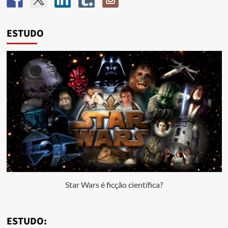
ESTUDO
Star Wars é ficção científica?
ESTUDO: