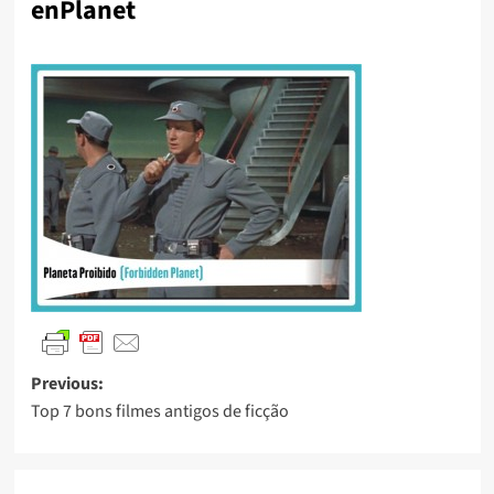
enPlanet
Previous:
Top 7 bons filmes antigos de ficção