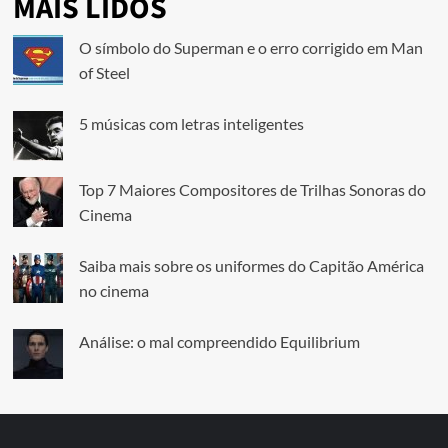
MAIS LIDOS
O símbolo do Superman e o erro corrigido em Man
of Steel
5 músicas com letras inteligentes
Top 7 Maiores Compositores de Trilhas Sonoras do
Cinema
Saiba mais sobre os uniformes do Capitão América
no cinema
Análise: o mal compreendido Equilibrium