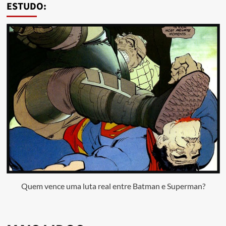
ESTUDO:
Quem vence uma luta real entre Batman e Superman?