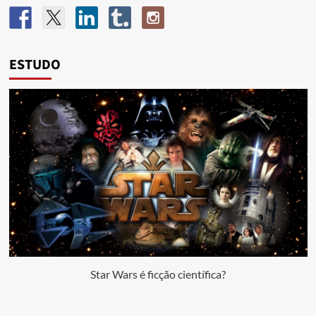
ESTUDO
Star Wars é ficção científica?