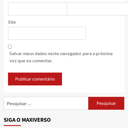
Site
Salvar meus dados neste navegador para a próxima
vez que eu comentar.
SIGA O MAXIVERSO