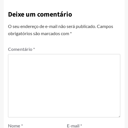
Deixe um comentário
O seu endereço de e-mail não será publicado.
Campos
obrigatórios são marcados com
*
Comentário
*
Nome
*
E-mail
*