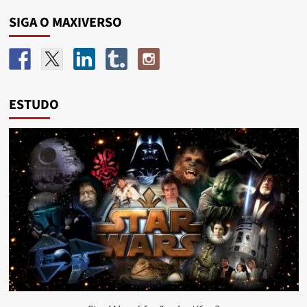
SIGA O MAXIVERSO
ESTUDO