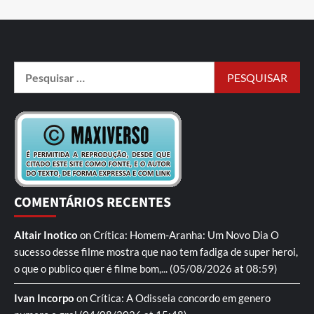
COMENTÁRIOS RECENTES
Altair Inotico
on
Crítica: Homem-Aranha: Um Novo Dia
O
sucesso desse filme mostra que nao tem fadiga de super heroi,
o que o publico quer é filme bom,...
(05/08/2026 at 08:59)
Ivan Incorpo
on
Crítica: A Odisseia
concordo em genero