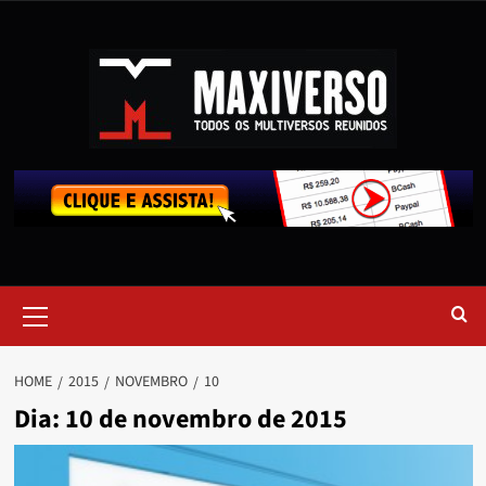
HOME
2015
NOVEMBRO
10
Dia:
10 de novembro de 2015