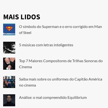
MAIS LIDOS
O símbolo do Superman e o erro corrigido em Man
of Steel
5 músicas com letras inteligentes
Top 7 Maiores Compositores de Trilhas Sonoras do
Cinema
Saiba mais sobre os uniformes do Capitão América
no cinema
Análise: o mal compreendido Equilibrium