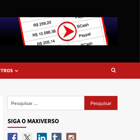
UTROS
SIGA O MAXIVERSO