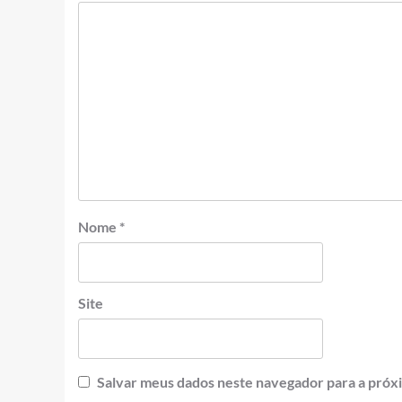
Nome
*
Site
Salvar meus dados neste navegador para a próx