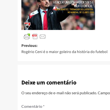
Previous:
Rogério Ceni é o maior goleiro da história do futebol
Deixe um comentário
O seu endereço de e-mail não será publicado.
Campos
Comentário
*