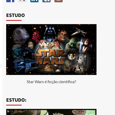
ESTUDO
Star Wars é ficção científica?
ESTUDO: