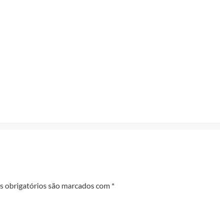
 obrigatórios são marcados com
*