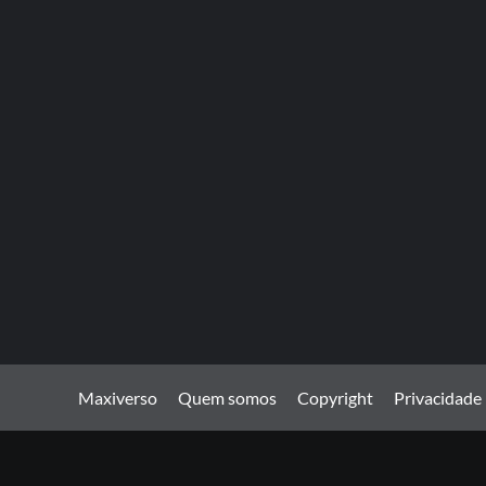
Maxiverso
Quem somos
Copyright
Privacidade