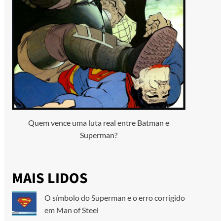
Quem vence uma luta real entre Batman e
Superman?
MAIS LIDOS
O símbolo do Superman e o erro corrigido
em Man of Steel