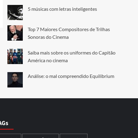
5 músicas com letras inteligentes
Top 7 Maiores Compositores de Trilhas
Sonoras do Cinema
Saiba mais sobre os uniformes do Capitão
América no cinema
Análise: o mal compreendido Equilibrium
AGs