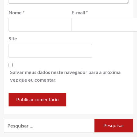
Nome
*
E-mail
*
Site
Salvar meus dados neste navegador para a próxima
vez que eu comentar.