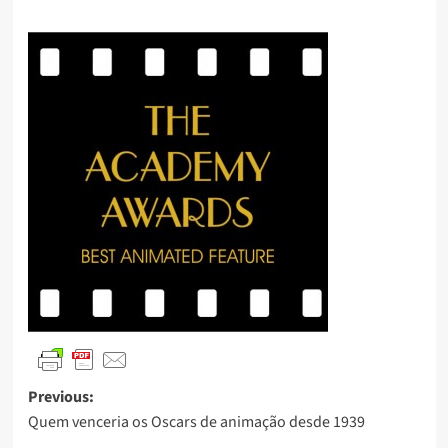
Previous:
Quem venceria os Oscars de animação desde 1939