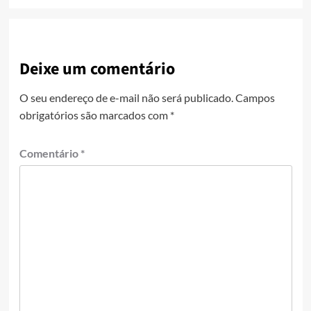
Deixe um comentário
O seu endereço de e-mail não será publicado.
Campos
obrigatórios são marcados com
*
Comentário
*