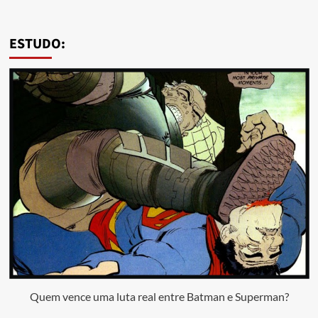
ESTUDO:
Quem vence uma luta real entre Batman e Superman?