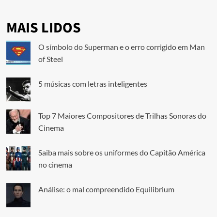
MAIS LIDOS
O símbolo do Superman e o erro corrigido em Man
of Steel
5 músicas com letras inteligentes
Top 7 Maiores Compositores de Trilhas Sonoras do
Cinema
Saiba mais sobre os uniformes do Capitão América
no cinema
Análise: o mal compreendido Equilibrium