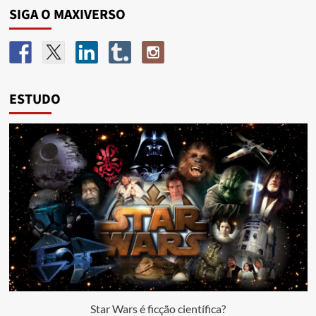
SIGA O MAXIVERSO
ESTUDO
Star Wars é ficção científica?