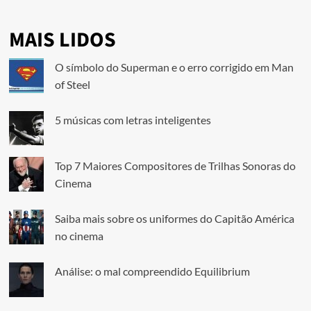
MAIS LIDOS
O símbolo do Superman e o erro corrigido em Man
of Steel
5 músicas com letras inteligentes
Top 7 Maiores Compositores de Trilhas Sonoras do
Cinema
Saiba mais sobre os uniformes do Capitão América
no cinema
Análise: o mal compreendido Equilibrium