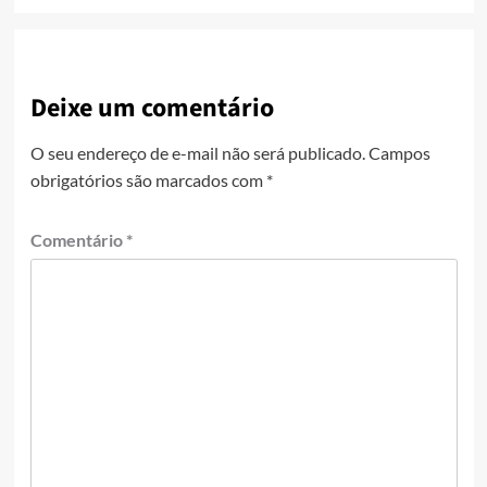
Deixe um comentário
O seu endereço de e-mail não será publicado.
Campos
obrigatórios são marcados com
*
Comentário
*