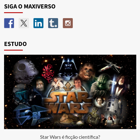
SIGA O MAXIVERSO
ESTUDO
Star Wars é ficção científica?