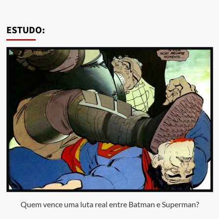
ESTUDO:
Quem vence uma luta real entre Batman e Superman?