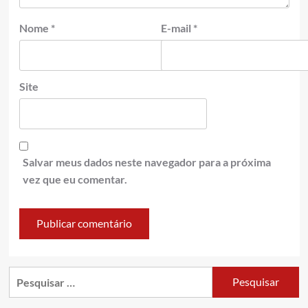
Nome
*
E-mail
*
Site
Salvar meus dados neste navegador para a próxima
vez que eu comentar.