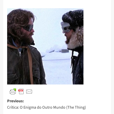
Previous:
Crítica: O Enigma do Outro Mundo (The Thing)