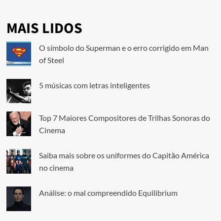
MAIS LIDOS
O símbolo do Superman e o erro corrigido em Man
of Steel
5 músicas com letras inteligentes
Top 7 Maiores Compositores de Trilhas Sonoras do
Cinema
Saiba mais sobre os uniformes do Capitão América
no cinema
Análise: o mal compreendido Equilibrium