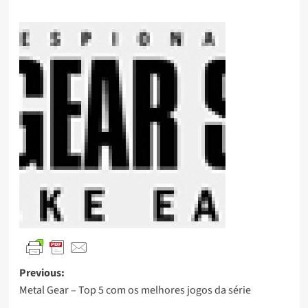
Previous:
Metal Gear – Top 5 com os melhores jogos da série