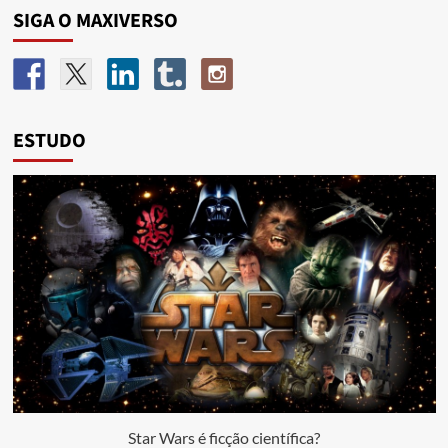
SIGA O MAXIVERSO
ESTUDO
Star Wars é ficção científica?