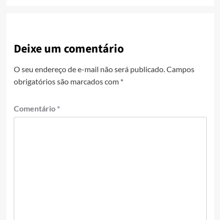
Deixe um comentário
O seu endereço de e-mail não será publicado.
Campos
obrigatórios são marcados com
*
Comentário
*