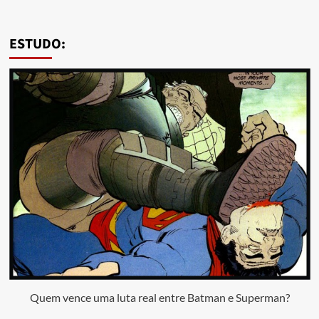
ESTUDO:
Quem vence uma luta real entre Batman e Superman?