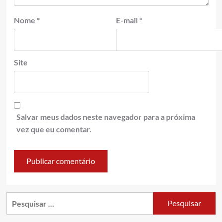
Nome
*
E-mail
*
Site
Salvar meus dados neste navegador para a próxima
vez que eu comentar.