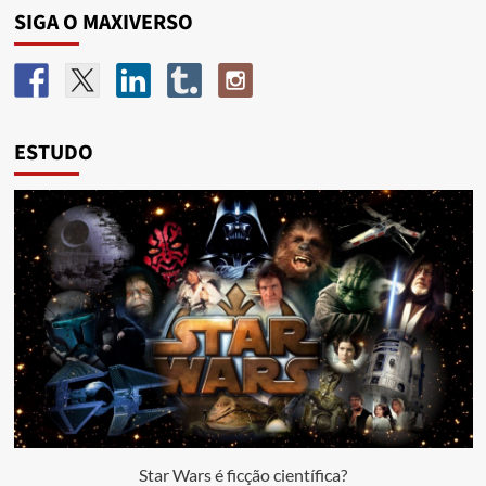
SIGA O MAXIVERSO
ESTUDO
Star Wars é ficção científica?