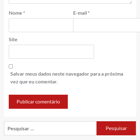
Nome
*
E-mail
*
Site
Salvar meus dados neste navegador para a próxima
vez que eu comentar.