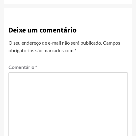
Deixe um comentário
O seu endereço de e-mail não será publicado.
Campos
obrigatórios são marcados com
*
Comentário
*