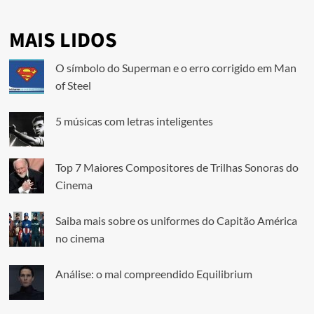
MAIS LIDOS
O símbolo do Superman e o erro corrigido em Man
of Steel
5 músicas com letras inteligentes
Top 7 Maiores Compositores de Trilhas Sonoras do
Cinema
Saiba mais sobre os uniformes do Capitão América
no cinema
Análise: o mal compreendido Equilibrium