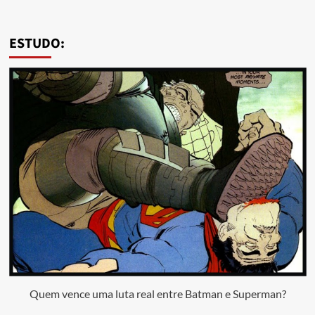
ESTUDO:
Quem vence uma luta real entre Batman e Superman?