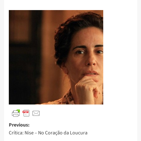
Previous:
Crítica: Nise – No Coração da Loucura