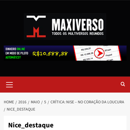
HOME
2016
MAIO
5
CRÍTICA: NISE – NO CORAÇÃO DA LOUCURA
NICE_DESTAQUE
Nice_destaque