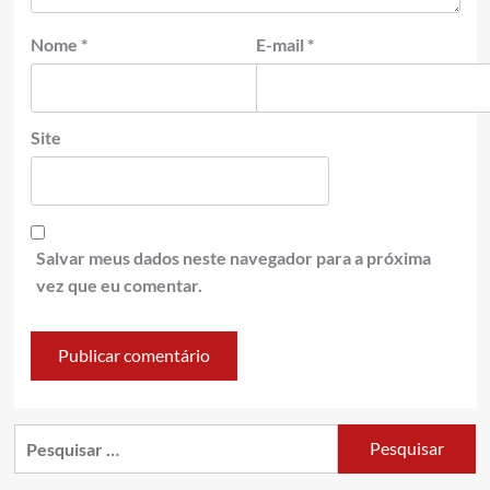
Nome
*
E-mail
*
Site
Salvar meus dados neste navegador para a próxima
vez que eu comentar.