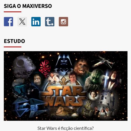
SIGA O MAXIVERSO
ESTUDO
Star Wars é ficção científica?