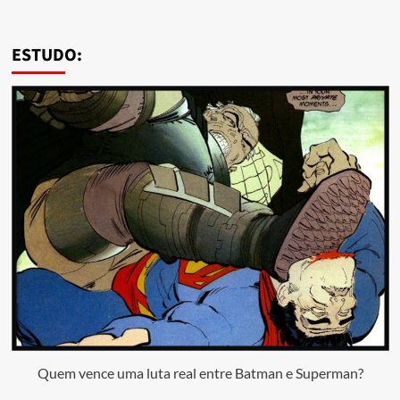
ESTUDO:
Quem vence uma luta real entre Batman e Superman?