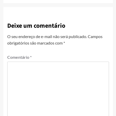
Deixe um comentário
O seu endereço de e-mail não será publicado.
Campos
obrigatórios são marcados com
*
Comentário
*