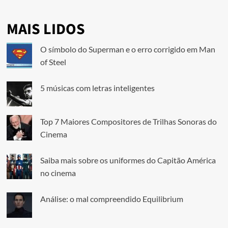
MAIS LIDOS
O símbolo do Superman e o erro corrigido em Man
of Steel
5 músicas com letras inteligentes
Top 7 Maiores Compositores de Trilhas Sonoras do
Cinema
Saiba mais sobre os uniformes do Capitão América
no cinema
Análise: o mal compreendido Equilibrium