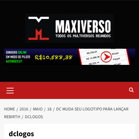
HOME
2016
MAIO
18
DC MUDA SEU LOGOTIPO PARA LANÇAR
REBIRTH
DCLOGOS
dclogos