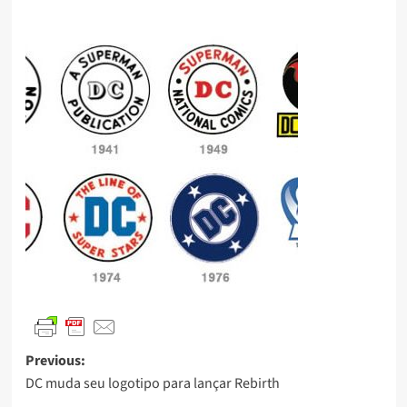
Previous:
DC muda seu logotipo para lançar Rebirth